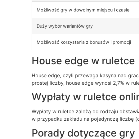
Możliwość gry w dowolnym miejscu i czasie
Duży wybór wariantów gry
Możliwość korzystania z bonusów i promocji
House edge w ruletce
House edge, czyli przewaga kasyna nad grac
prostej liczby, house edge wynosi 2,7% w rul
Wypłaty w ruletce onli
Wypłaty w ruletce zależą od rodzaju obstaw
w przypadku zakładu na pojedynczą liczbę (o
Porady dotyczące gry