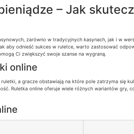
 pieniądze – Jak skute
asynowych, zarówno w tradycyjnych kasynach, jak i w wersji
ak aby odnieść sukces w ruletce, warto zastosować odpowi
pomogą Ci zwiększyć
swoje szanse na wygraną.
ki online
 ruletki, a gracze obstawiają na które pole zatrzyma się k
tość. Ruletka online oferuje wiele różnych wariantów gry, c
nline