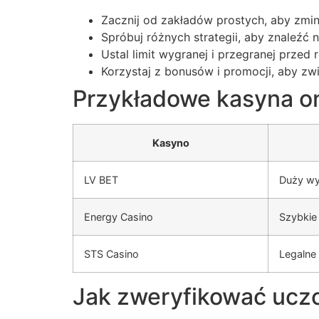
Zacznij od zakładów prostych, aby zmin
Spróbuj różnych strategii, aby znaleźć n
Ustal limit wygranej i przegranej przed
Korzystaj z bonusów i promocji, aby zw
Przykładowe kasyna onl
Kasyno
LV BET
Duży wy
Energy Casino
Szybkie
STS Casino
Legalne
Jak zweryfikować ucz