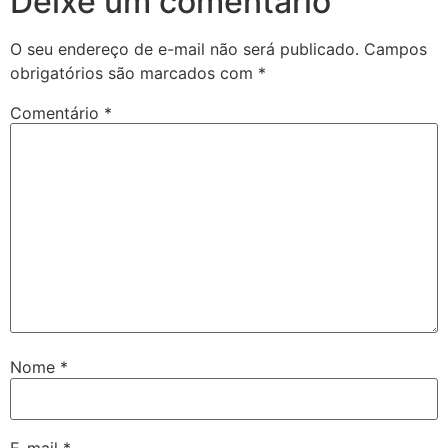
Deixe um comentário
O seu endereço de e-mail não será publicado.
Campos
obrigatórios são marcados com
*
Comentário
*
Nome
*
E-mail
*