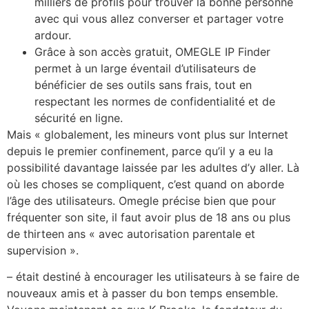
milliers de profils pour trouver la bonne personne
avec qui vous allez converser et partager votre
ardour.
Grâce à son accès gratuit, OMEGLE IP Finder
permet à un large éventail d’utilisateurs de
bénéficier de ses outils sans frais, tout en
respectant les normes de confidentialité et de
sécurité en ligne.
Mais « globalement, les mineurs vont plus sur Internet
depuis le premier confinement, parce qu’il y a eu la
possibilité davantage laissée par les adultes d’y aller. Là
où les choses se compliquent, c’est quand on aborde
l’âge des utilisateurs. Omegle précise bien que pour
fréquenter son site, il faut avoir plus de 18 ans ou plus
de thirteen ans « avec autorisation parentale et
supervision ».
– était destiné à encourager les utilisateurs à se faire de
nouveaux amis et à passer du bon temps ensemble.