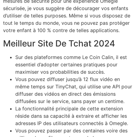
mesures de sécurité pour une expérience Omegle
sécurisée, je vous suggère de décourager vos enfants
d’utiliser de telles purposes. Même si vous disposez de
tout le temps du monde, vous ne pouvez pas protéger
votre enfant à 100 % contre de telles applications.
Meilleur Site De Tchat 2024
Sur des plateformes comme Le Coin Calin, il est
essentiel d’adopter certaines pratiques pour
maximiser vos probabilities de succès.
Vous pouvez diffuser jusqu’à 12 flux vidéo en
même temps sur TinyChat, qui utilise une API pour
diffuser des vidéos en direct des émissions
diffusées sur le service, sans payer un centime.
La fonctionnalité principale de cette extension
réside dans sa capacité à extraire et afficher les
adresses IP des utilisateurs connectés à Omegle.
Vous pouvez passer par des centaines voire des