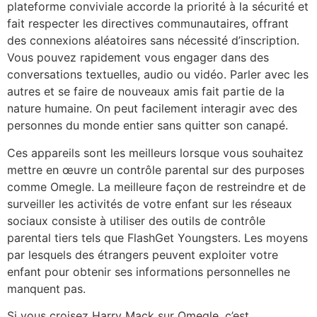
plateforme conviviale accorde la priorité à la sécurité et
fait respecter les directives communautaires, offrant
des connexions aléatoires sans nécessité d’inscription.
Vous pouvez rapidement vous engager dans des
conversations textuelles, audio ou vidéo. Parler avec les
autres et se faire de nouveaux amis fait partie de la
nature humaine. On peut facilement interagir avec des
personnes du monde entier sans quitter son canapé.
Ces appareils sont les meilleurs lorsque vous souhaitez
mettre en œuvre un contrôle parental sur des purposes
comme Omegle. La meilleure façon de restreindre et de
surveiller les activités de votre enfant sur les réseaux
sociaux consiste à utiliser des outils de contrôle
parental tiers tels que FlashGet Youngsters. Les moyens
par lesquels des étrangers peuvent exploiter votre
enfant pour obtenir ses informations personnelles ne
manquent pas.
Si vous croisez Harry Mack sur Omegle, c’est