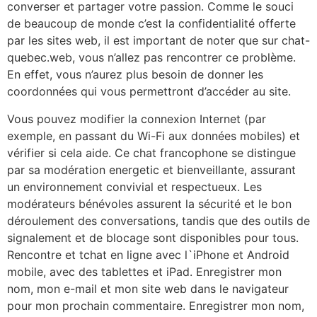
converser et partager votre passion. Comme le souci
de beaucoup de monde c’est la confidentialité offerte
par les sites web, il est important de noter que sur chat-
quebec.web, vous n’allez pas rencontrer ce problème.
En effet, vous n’aurez plus besoin de donner les
coordonnées qui vous permettront d’accéder au site.
Vous pouvez modifier la connexion Internet (par
exemple, en passant du Wi-Fi aux données mobiles) et
vérifier si cela aide. Ce chat francophone se distingue
par sa modération energetic et bienveillante, assurant
un environnement convivial et respectueux. Les
modérateurs bénévoles assurent la sécurité et le bon
déroulement des conversations, tandis que des outils de
signalement et de blocage sont disponibles pour tous.
Rencontre et tchat en ligne avec l`iPhone et Android
mobile, avec des tablettes et iPad. Enregistrer mon
nom, mon e-mail et mon site web dans le navigateur
pour mon prochain commentaire. Enregistrer mon nom,