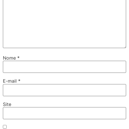
Nome
*
E-mail
*
Site