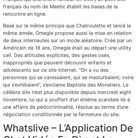
français du nom de Meetic établit les bases de la
rencontre en ligne.
Basé sur le même principe que Chatroulette et lancé la
même année, Omegle propose aussi la mise en relation
de deux internautes sur un mode aléatoire. Créé par un
Américain de 18 ans, Omegle était au départ une utility
cell. Des attitudes explicites, des gestes osés,
inappropriés que peuvent découvrir enfants et
adolescents sur ce site Internet. “On a vu des
personnes qui se caressaient, qui se masturbaient, voire
qui s’exhibaient”, s’exclame Baptiste des Monstiers. Le
célèbre site n’est plus disponible depuis mercredi eight
novembre, lui qui a souffert d’un énième scandale lié à
une affaire de pédocriminalité, résolue au terme d’une
négociation conditionnée par la fermeture du site.
Whatslive – L’Application De