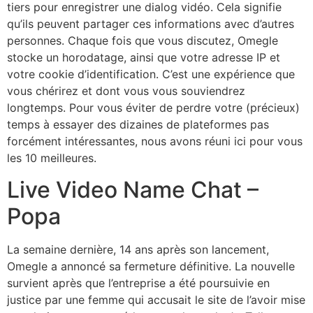
tiers pour enregistrer une dialog vidéo. Cela signifie
qu’ils peuvent partager ces informations avec d’autres
personnes. Chaque fois que vous discutez, Omegle
stocke un horodatage, ainsi que votre adresse IP et
votre cookie d’identification. C’est une expérience que
vous chérirez et dont vous vous souviendrez
longtemps. Pour vous éviter de perdre votre (précieux)
temps à essayer des dizaines de plateformes pas
forcément intéressantes, nous avons réuni ici pour vous
les 10 meilleures.
Live Video Name Chat –
Popa
La semaine dernière, 14 ans après son lancement,
Omegle a annoncé sa fermeture définitive. La nouvelle
survient après que l’entreprise a été poursuivie en
justice par une femme qui accusait le site de l’avoir mise