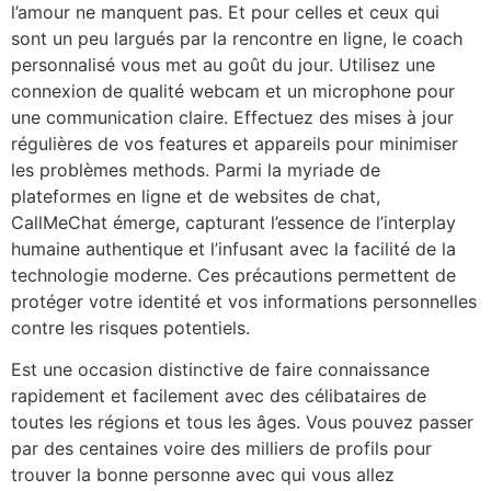
l’amour ne manquent pas. Et pour celles et ceux qui
sont un peu largués par la rencontre en ligne, le coach
personnalisé vous met au goût du jour. Utilisez une
connexion de qualité webcam et un microphone pour
une communication claire. Effectuez des mises à jour
régulières de vos features et appareils pour minimiser
les problèmes methods. Parmi la myriade de
plateformes en ligne et de websites de chat,
CallMeChat émerge, capturant l’essence de l’interplay
humaine authentique et l’infusant avec la facilité de la
technologie moderne. Ces précautions permettent de
protéger votre identité et vos informations personnelles
contre les risques potentiels.
Est une occasion distinctive de faire connaissance
rapidement et facilement avec des célibataires de
toutes les régions et tous les âges. Vous pouvez passer
par des centaines voire des milliers de profils pour
trouver la bonne personne avec qui vous allez