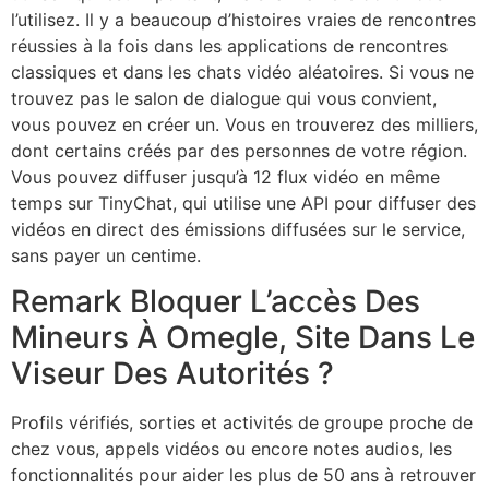
l’utilisez. Il y a beaucoup d’histoires vraies de rencontres
réussies à la fois dans les applications de rencontres
classiques et dans les chats vidéo aléatoires. Si vous ne
trouvez pas le salon de dialogue qui vous convient,
vous pouvez en créer un. Vous en trouverez des milliers,
dont certains créés par des personnes de votre région.
Vous pouvez diffuser jusqu’à 12 flux vidéo en même
temps sur TinyChat, qui utilise une API pour diffuser des
vidéos en direct des émissions diffusées sur le service,
sans payer un centime.
Remark Bloquer L’accès Des
Mineurs À Omegle, Site Dans Le
Viseur Des Autorités ?
Profils vérifiés, sorties et activités de groupe proche de
chez vous, appels vidéos ou encore notes audios, les
fonctionnalités pour aider les plus de 50 ans à retrouver