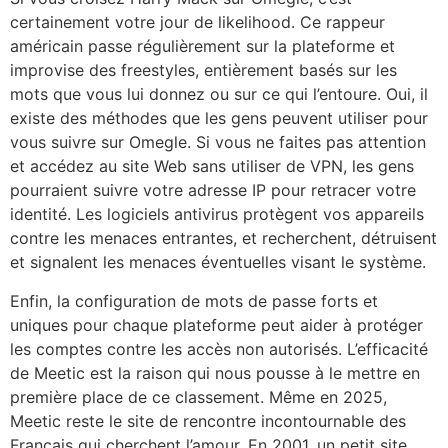
certainement votre jour de likelihood. Ce rappeur
américain passe régulièrement sur la plateforme et
improvise des freestyles, entièrement basés sur les
mots que vous lui donnez ou sur ce qui l’entoure. Oui, il
existe des méthodes que les gens peuvent utiliser pour
vous suivre sur Omegle. Si vous ne faites pas attention
et accédez au site Web sans utiliser de VPN, les gens
pourraient suivre votre adresse IP pour retracer votre
identité. Les logiciels antivirus protègent vos appareils
contre les menaces entrantes, et recherchent, détruisent
et signalent les menaces éventuelles visant le système.
Enfin, la configuration de mots de passe forts et
uniques pour chaque plateforme peut aider à protéger
les comptes contre les accès non autorisés. L’efficacité
de Meetic est la raison qui nous pousse à le mettre en
première place de ce classement. Même en 2025,
Meetic reste le site de rencontre incontournable des
Français qui cherchent l’amour. En 2001, un petit site