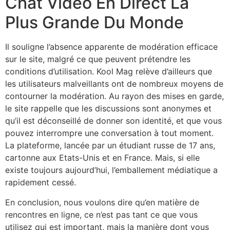
Chat Vidéo En Direct La
Plus Grande Du Monde
Il souligne l’absence apparente de modération efficace
sur le site, malgré ce que peuvent prétendre les
conditions d’utilisation. Kool Mag relève d’ailleurs que
les utilisateurs malveillants ont de nombreux moyens de
contourner la modération. Au rayon des mises en garde,
le site rappelle que les discussions sont anonymes et
qu’il est déconseillé de donner son identité, et que vous
pouvez interrompre une conversation à tout moment.
La plateforme, lancée par un étudiant russe de 17 ans,
cartonne aux Etats-Unis et en France. Mais, si elle
existe toujours aujourd’hui, l’emballement médiatique a
rapidement cessé.
En conclusion, nous voulons dire qu’en matière de
rencontres en ligne, ce n’est pas tant ce que vous
utilisez qui est important, mais la manière dont vous