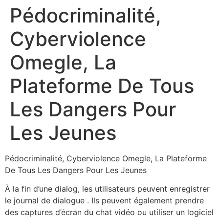
Pédocriminalité,
Cyberviolence
Omegle, La
Plateforme De Tous
Les Dangers Pour
Les Jeunes
Pédocriminalité, Cyberviolence Omegle, La Plateforme
De Tous Les Dangers Pour Les Jeunes
À la fin d’une dialog, les utilisateurs peuvent enregistrer
le journal de dialogue . Ils peuvent également prendre
des captures d’écran du chat vidéo ou utiliser un logiciel