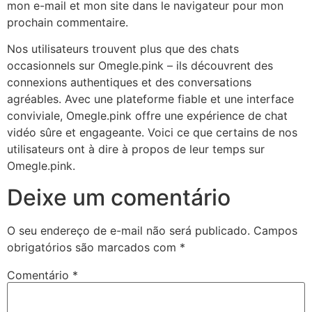
mon e-mail et mon site dans le navigateur pour mon
prochain commentaire.
Nos utilisateurs trouvent plus que des chats
occasionnels sur Omegle.pink – ils découvrent des
connexions authentiques et des conversations
agréables. Avec une plateforme fiable et une interface
conviviale, Omegle.pink offre une expérience de chat
vidéo sûre et engageante. Voici ce que certains de nos
utilisateurs ont à dire à propos de leur temps sur
Omegle.pink.
Deixe um comentário
O seu endereço de e-mail não será publicado.
Campos
obrigatórios são marcados com
*
Comentário
*