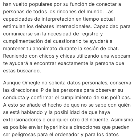
han vuelto populares por su función de conectar a
personas de todos los rincones del mundo. Las
capacidades de interpretación en tiempo actual
estimulan los debates internacionales. Capacidad para
comunicarse sin la necesidad de registro y
cumplimentación del cuestionario te ayudará a
mantener tu anonimato durante la sesión de chat.
Reuniendo con chicos y chicas utilizando una webcam
te ayudará a encontrar exactamente la persona que
estás buscando.
Aunque Omegle no solicita datos personales, conserva
las direcciones IP de las personas para observar su
conducta y confirmar el cumplimiento de sus políticas.
A esto se añade el hecho de que no se sabe con quién
se está hablando y la posibilidad de que haya
extorsionadores o cualquier otro delincuente. Asimismo,
es posible enviar hyperlinks a direcciones que pueden
ser peligrosas para el ordenador y para los datos