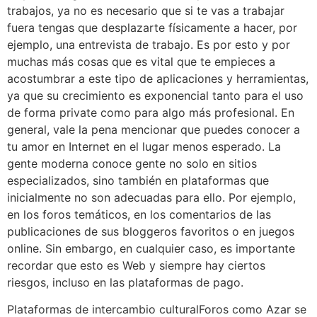
trabajos, ya no es necesario que si te vas a trabajar
fuera tengas que desplazarte físicamente a hacer, por
ejemplo, una entrevista de trabajo. Es por esto y por
muchas más cosas que es vital que te empieces a
acostumbrar a este tipo de aplicaciones y herramientas,
ya que su crecimiento es exponencial tanto para el uso
de forma private como para algo más profesional. En
general, vale la pena mencionar que puedes conocer a
tu amor en Internet en el lugar menos esperado. La
gente moderna conoce gente no solo en sitios
especializados, sino también en plataformas que
inicialmente no son adecuadas para ello. Por ejemplo,
en los foros temáticos, en los comentarios de las
publicaciones de sus bloggeros favoritos o en juegos
online. Sin embargo, en cualquier caso, es importante
recordar que esto es Web y siempre hay ciertos
riesgos, incluso en las plataformas de pago.
Plataformas de intercambio culturalForos como Azar se