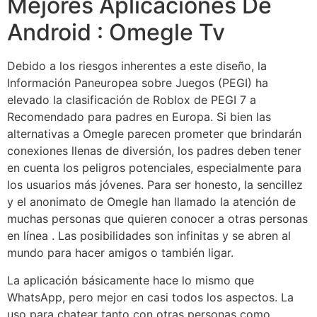
Mejores Aplicaciones De
Android : Omegle Tv
Debido a los riesgos inherentes a este diseño, la
Información Paneuropea sobre Juegos (PEGI) ha
elevado la clasificación de Roblox de PEGI 7 a
Recomendado para padres en Europa. Si bien las
alternativas a Omegle parecen prometer que brindarán
conexiones llenas de diversión, los padres deben tener
en cuenta los peligros potenciales, especialmente para
los usuarios más jóvenes. Para ser honesto, la sencillez
y el anonimato de Omegle han llamado la atención de
muchas personas que quieren conocer a otras personas
en línea . Las posibilidades son infinitas y se abren al
mundo para hacer amigos o también ligar.
La aplicación básicamente hace lo mismo que
WhatsApp, pero mejor en casi todos los aspectos. La
uso para chatear tanto con otras personas como