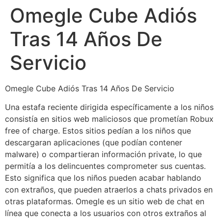
Omegle Cube Adiós
Tras 14 Años De
Servicio
Omegle Cube Adiós Tras 14 Años De Servicio
Una estafa reciente dirigida específicamente a los niños
consistía en sitios web maliciosos que prometían Robux
free of charge. Estos sitios pedían a los niños que
descargaran aplicaciones (que podían contener
malware) o compartieran información private, lo que
permitía a los delincuentes comprometer sus cuentas.
Esto significa que los niños pueden acabar hablando
con extraños, que pueden atraerlos a chats privados en
otras plataformas. Omegle es un sitio web de chat en
línea que conecta a los usuarios con otros extraños al