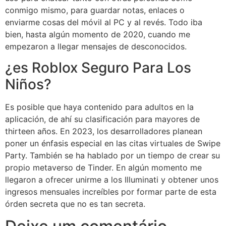
conmigo mismo, para guardar notas, enlaces o
enviarme cosas del móvil al PC y al revés. Todo iba
bien, hasta algún momento de 2020, cuando me
empezaron a llegar mensajes de desconocidos.
¿es Roblox Seguro Para Los
Niños?
Es posible que haya contenido para adultos en la
aplicación, de ahí su clasificación para mayores de
thirteen años. En 2023, los desarrolladores planean
poner un énfasis especial en las citas virtuales de Swipe
Party. También se ha hablado por un tiempo de crear su
propio metaverso de Tinder. En algún momento me
llegaron a ofrecer unirme a los Illuminati y obtener unos
ingresos mensuales increíbles por formar parte de esta
órden secreta que no es tan secreta.