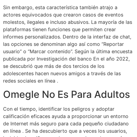
Sin embargo, esta característica también atrajo a
actores equivocados que crearon casos de eventos
molestos, ilegales e incluso abusivos. La mayoría de las
plataformas tienen funciones que permiten crear
informes personalizados. Dentro de la interfaz de chat,
las opciones se denominan algo así como “Reportar
usuario” o “Marcar contenido”. Según la última encuesta
publicada por Investigación del banco En el año 2022,
se descubrió que más de dos tercios de los
adolescentes hacen nuevos amigos a través de las
redes sociales en línea .
Omegle No Es Para Adultos
Con el tiempo, identificar los peligros y adoptar
calificación eficaces ayuda a proporcionar un entorno
de Internet más seguro para cada pequeño ciudadano
en línea . Se ha descubierto que a veces los usuarios,