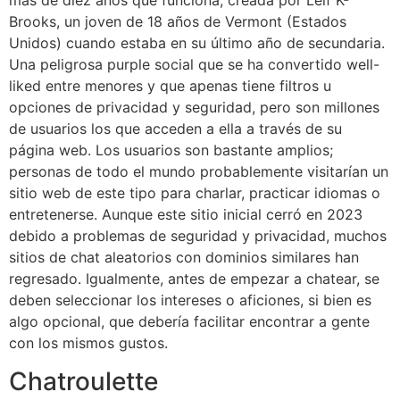
más de diez años que funciona, creada por Leif K-
Brooks, un joven de 18 años de Vermont (Estados
Unidos) cuando estaba en su último año de secundaria.
Una peligrosa purple social que se ha convertido well-
liked entre menores y que apenas tiene filtros u
opciones de privacidad y seguridad, pero son millones
de usuarios los que acceden a ella a través de su
página web. Los usuarios son bastante amplios;
personas de todo el mundo probablemente visitarían un
sitio web de este tipo para charlar, practicar idiomas o
entretenerse. Aunque este sitio inicial cerró en 2023
debido a problemas de seguridad y privacidad, muchos
sitios de chat aleatorios con dominios similares han
regresado. Igualmente, antes de empezar a chatear, se
deben seleccionar los intereses o aficiones, si bien es
algo opcional, que debería facilitar encontrar a gente
con los mismos gustos.
Chatroulette