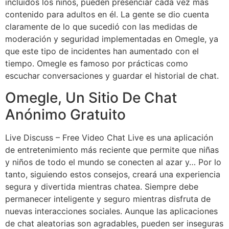
incluidos los niños, pueden presenciar cada vez más
contenido para adultos en él. La gente se dio cuenta
claramente de lo que sucedió con las medidas de
moderación y seguridad implementadas en Omegle, ya
que este tipo de incidentes han aumentado con el
tiempo. Omegle es famoso por prácticas como
escuchar conversaciones y guardar el historial de chat.
Omegle, Un Sitio De Chat
Anónimo Gratuito
Live Discuss – Free Video Chat Live es una aplicación
de entretenimiento más reciente que permite que niñas
y niños de todo el mundo se conecten al azar y… Por lo
tanto, siguiendo estos consejos, creará una experiencia
segura y divertida mientras chatea. Siempre debe
permanecer inteligente y seguro mientras disfruta de
nuevas interacciones sociales. Aunque las aplicaciones
de chat aleatorias son agradables, pueden ser inseguras