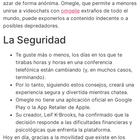
azar de forma anónima. Omegle, que permite a menores
unirse a videochats con
omgelle
extraños de todo el
mundo, puede exponerlos a contenido indecente o a
posibles depredadores.
La Seguridad
Te guste más o menos, los días en los que te
tirabas horas y horas en una conferencia
telefónica están cambiando (y, en muchos casos,
terminando).
Por lo tanto, siguiendo estos consejos, creará una
experiencia segura y divertida mientras chatea.
Omegle no tiene una aplicación oficial en Google
Play o la App Retailer de Apple.
Su creador, Leif K-Brooks, ha confirmado que la
decisión responde a las dificultades financieras y
psicológicas que enfrenta la plataforma.
Hoy en día, gracias a la movilidad que existe en los