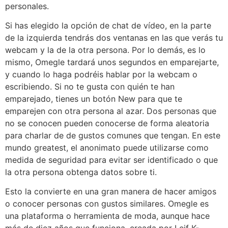
personales.
Si has elegido la opción de chat de vídeo, en la parte
de la izquierda tendrás dos ventanas en las que verás tu
webcam y la de la otra persona. Por lo demás, es lo
mismo, Omegle tardará unos segundos en emparejarte,
y cuando lo haga podréis hablar por la webcam o
escribiendo. Si no te gusta con quién te han
emparejado, tienes un botón New para que te
emparejen con otra persona al azar. Dos personas que
no se conocen pueden conocerse de forma aleatoria
para charlar de de gustos comunes que tengan. En este
mundo greatest, el anonimato puede utilizarse como
medida de seguridad para evitar ser identificado o que
la otra persona obtenga datos sobre ti.
Esto la convierte en una gran manera de hacer amigos
o conocer personas con gustos similares. Omegle es
una plataforma o herramienta de moda, aunque hace