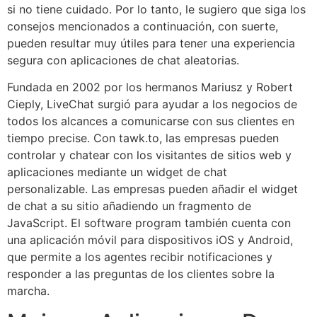
si no tiene cuidado. Por lo tanto, le sugiero que siga los
consejos mencionados a continuación, con suerte,
pueden resultar muy útiles para tener una experiencia
segura con aplicaciones de chat aleatorias.
Fundada en 2002 por los hermanos Mariusz y Robert
Cieply, LiveChat surgió para ayudar a los negocios de
todos los alcances a comunicarse con sus clientes en
tiempo precise. Con tawk.to, las empresas pueden
controlar y chatear con los visitantes de sitios web y
aplicaciones mediante un widget de chat
personalizable. Las empresas pueden añadir el widget
de chat a su sitio añadiendo un fragmento de
JavaScript. El software program también cuenta con
una aplicación móvil para dispositivos iOS y Android,
que permite a los agentes recibir notificaciones y
responder a las preguntas de los clientes sobre la
marcha.