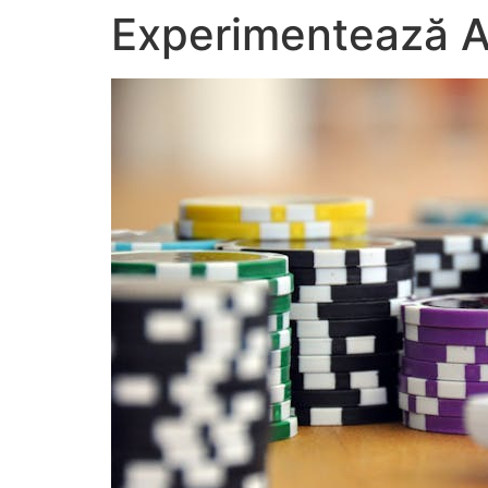
Experimentează A