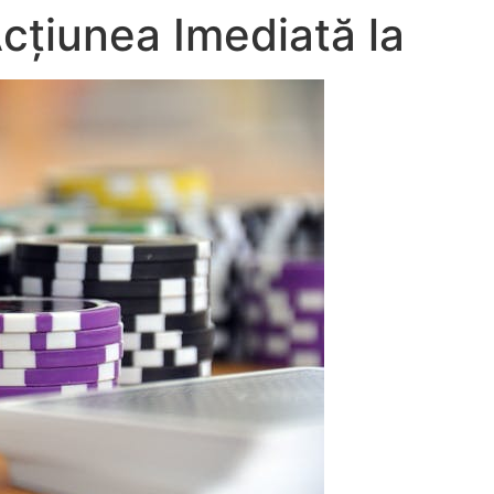
cțiunea Imediată la