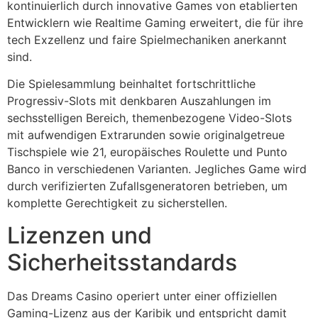
kontinuierlich durch innovative Games von etablierten
Entwicklern wie Realtime Gaming erweitert, die für ihre
tech Exzellenz und faire Spielmechaniken anerkannt
sind.
Die Spielesammlung beinhaltet fortschrittliche
Progressiv-Slots mit denkbaren Auszahlungen im
sechsstelligen Bereich, themenbezogene Video-Slots
mit aufwendigen Extrarunden sowie originalgetreue
Tischspiele wie 21, europäisches Roulette und Punto
Banco in verschiedenen Varianten. Jegliches Game wird
durch verifizierten Zufallsgeneratoren betrieben, um
komplette Gerechtigkeit zu sicherstellen.
Lizenzen und
Sicherheitsstandards
Das Dreams Casino operiert unter einer offiziellen
Gaming-Lizenz aus der Karibik und entspricht damit