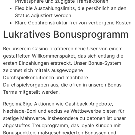
Privatsphäre und zügigste Transaktionen
Flexible Auszahlungslimits, die persönlich an den
Status adjustiert werden
Klare Gebührenstruktur frei von verborgene Kosten
Lukratives Bonusprogramm
Bei unserem Casino profitieren neue User von einem
gestaffelten Willkommenspaket, das sich entlang die
ersten Einzahlungen erstreckt. Unser Bonus-System
zeichnet sich mittels ausgewogene
Durchspielkonditionen und machbare
Durchspielvorgaben aus, die offen in unseren Bonus-
Terms mitgeteilt werden.
Regelmäßige Aktionen wie Cashback-Angebote,
Nachlade-Boni und exclusive Wettbewerbe bieten für
stetige Mehrwerte. Insbesondere zu betonen ist unser
abgestuftes Treueprogramm, das loyale Kunden mit
Bonuspunkten, maßgeschneiderten Bonussen und