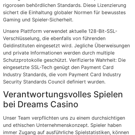
rigorosen behördlichen Standards. Diese Lizenzierung
sichert die Einhaltung globaler Normen für bewusstes
Gaming und Spieler-Sicherheit.
Unsere Plattform verwendet aktuelle 128-Bit-SSL-
Verschlüsselung, die ebenfalls von führenden
Geldinstituten eingesetzt wird. Jegliche Überweisungen
und private Informationen werden durch multiple
Schutzprotokolle geschützt. Verifizierte Wahrheit: Die
eingesetzte SSL-Tech genügt den Payment Card
Industry Standards, die vom Payment Card Industry
Security Standards Council definiert wurden.
Verantwortungsvolles Spielen
bei Dreams Casino
Unser Team verpflichten uns zu einem durchsichtigen
und ethischen Unternehmenskonzept. Spieler haben
immer Zugang auf ausführliche Spielstatistiken, können