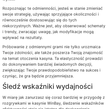
Rozpoznając te odmienności, jesteś w stanie zmieniać
swoje strategię, używając sprzyjające okoliczności i
równocześnie dostosowując się do tych
niekorzystnych. Ważne jest, aby obserwować schematy
i trendy, zwracając uwagę, jak modyfikacje mogą
wpływać na rezultaty.
Próbowanie z odmiennymi grami nie tylko urozmaica
Twoje zdolności, ale także poszerza Twoją znajomość
na temat otoczenia kasyna. Ta elastyczność prowadzi
do dokonywaniem bardziej świadomych decyzji,
zwiększając Twoje prawdopodobieństwo na sukces i
czyniąc, że gra będzie przyjemniejsza.
Śledź wskaźniki wydajności
W miarę jak zanurzasz się coraz bardziej w przygodę z
rozgrywkami w kasynie WinBay, śledzenie wskaźników
efektywności staje się istotne dla doskonalenia