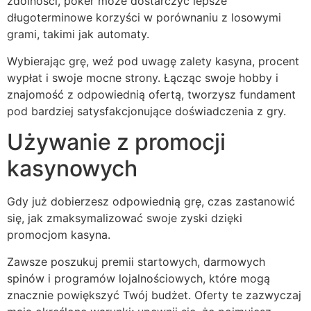
zdolności, poker może dostarczyć lepsze
długoterminowe korzyści w porównaniu z losowymi
grami, takimi jak automaty.
Wybierając grę, weź pod uwagę zalety kasyna, procent
wypłat i swoje mocne strony. Łącząc swoje hobby i
znajomość z odpowiednią ofertą, tworzysz fundament
pod bardziej satysfakcjonujące doświadczenia z gry.
Używanie z promocji
kasynowych
Gdy już dobierzesz odpowiednią grę, czas zastanowić
się, jak zmaksymalizować swoje zyski dzięki
promocjom kasyna.
Zawsze poszukuj premii startowych, darmowych
spinów i programów lojalnościowych, które mogą
znacznie powiększyć Twój budżet. Oferty te zazwyczaj