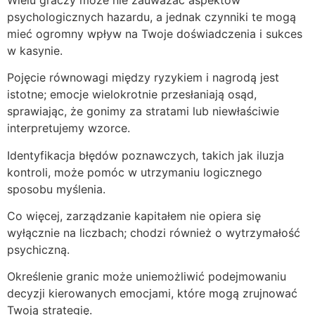
psychologicznych hazardu, a jednak czynniki te mogą
mieć ogromny wpływ na Twoje doświadczenia i sukces
w kasynie.
Pojęcie równowagi między ryzykiem i nagrodą jest
istotne; emocje wielokrotnie przesłaniają osąd,
sprawiając, że gonimy za stratami lub niewłaściwie
interpretujemy wzorce.
Identyfikacja błędów poznawczych, takich jak iluzja
kontroli, może pomóc w utrzymaniu logicznego
sposobu myślenia.
Co więcej, zarządzanie kapitałem nie opiera się
wyłącznie na liczbach; chodzi również o wytrzymałość
psychiczną.
Określenie granic może uniemożliwić podejmowaniu
decyzji kierowanych emocjami, które mogą zrujnować
Twoją strategię.