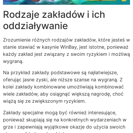
Rodzaje zakładów i ich
oddziaływanie
Zrozumienie różnych rodzajów zakładów, które jesteś w
stanie stawiać w kasynie WinBay, jest istotne, ponieważ
każdy zakład jest związany z swoim ryzykiem i możliwą
wygraną.
Na przykład zakłady podstawowe są najłatwiejsze,
oferując jasne zyski, ale niższe szanse na wygraną. Z
kolei zakłady kombinowane umożliwiają kombinować
wiele zakładów, aby osiągnąć większą nagrodę, choć
wiążą się ze zwiększonym ryzykiem.
Zakłady specjalne mogą być również interesujące,
ponieważ skupiają się na konkretnych wydarzeniach w
grze i zapewniają wyjątkowe okazje do użycia swoich