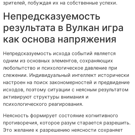
зрителей, побуждая их на собственные успехи.
Непредсказуемость
результата в Вулкан игра
как основа напряжения
Непредсказуемость исхода событий является
одним из основных элементов, сохраняющих
любопытство и психологическое давление при
слежении. Индивидуальный интеллект исторически
настроен на поиск закономерностей и предвидение
исходов, поэтому ситуации с неясным результатом
активируют структуры внимания и
психологического реагирования.
Неясность формирует состояние когнитивного
противоречия, которое разум старается разрешить.
Это желание к разрешению неясности сохраняет