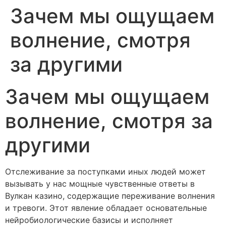
Зачем мы ощущаем
волнение, смотря
за другими
Зачем мы ощущаем
волнение, смотря за
другими
Отслеживание за поступками иных людей может
вызывать у нас мощные чувственные ответы в
Вулкан казино, содержащие переживание волнения
и тревоги. Этот явление обладает основательные
нейробиологические базисы и исполняет