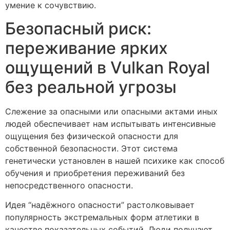
умение к сочувствию.
Безопасный риск:
переживание ярких
ощущений в Vulkan Royal
без реальной угрозы
Слежение за опасными или опасными актами иных
людей обеспечивает нам испытывать интенсивные
ощущения без физической опасности для
собственной безопасности. Этот система
генетически установлен в нашей психике как способ
обучения и приобретения переживаний без
непосредственного опасности.
Идея “надёжного опасности” растолковывает
популярность экстремальных форм атлетики в
качестве показательных событий. Люди получают