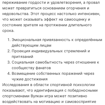
переживание гордости и удовлетворения, а провал
может превратиться основанием огорчения и
недовольства. Этот процесс настолько интенсивен,
что может оказывать эффект на самооценку и
состояние зрителя на протяжении длительного
срока.
Эмоциональная привязанность к определённым
действующим лицам
Проекция индивидуальных стремлений и
притязаний
Социальная самобытность через отношение к
сообществу фанатов
Возмещение собственных поражений через
чужие достижения
Исследования в области спортивной психологии
показывают, что идентификация с победоносными
спортсменами Вулкан игра может позитивно
воздействовать на мотивацию и самовосприятие