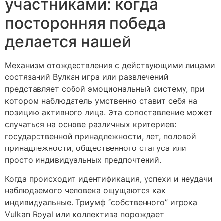
участниками: когда
посторонняя победа
делается нашей
Механизм отождествления с действующими лицами
состязаний Вулкан игра или развлечений
представляет собой эмоциональный систему, при
котором наблюдатель умственно ставит себя на
позицию активного лица. Эта сопоставление может
случаться на основе различных критериев:
государственной принадлежности, лет, половой
принадлежности, общественного статуса или
просто индивидуальных предпочтений.
Когда происходит идентификация, успехи и неудачи
наблюдаемого человека ощущаются как
индивидуальные. Триумф “собственного” игрока
Vulkan Royal или коллектива порождает