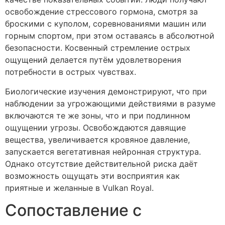
освобождение стрессового гормона, смотря за
броскими с куполом, соревнованиями машин или
горным спортом, при этом оставаясь в абсолютной
безопасности. Косвенный стремление острых
ощущений делается путём удовлетворения
потребности в острых чувствах.
Биологические изучения демонстрируют, что при
наблюдении за угрожающими действиями в разуме
включаются те же зоны, что и при подлинном
ощущении угрозы. Освобождаются давящие
вещества, увеличивается кровяное давление,
запускается вегетативная нейронная структура.
Однако отсутствие действительной риска даёт
возможность ощущать эти восприятия как
приятные и желанные в Vulkan Royal.
Сопоставление с