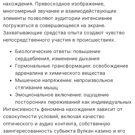
нахождения. Превосходное изображение,
многомерный звучание и взаимодействующие
элементы позволяют аудитории интенсивнее
погружаться в совершающееся на экране.
Захватывающие средства опыта создают чувство
непосредственного участия в происшествиях.
Биологические ответы: повышение
сердцебиения, изменение дыхания
Гормональные трансформации: освобождение
адреналина и химического вещества
Мышечное напряжение: непроизвольное
стягивание мышц
Эмоциональное включение: ощущение
посторонних переживаний как индивидуальных
Интенсивность феномена нахождения зависит от
совокупности условий, включая качество
оптического и аудио контента, собственную
заинтересованность субъекта Вулкан казино и его