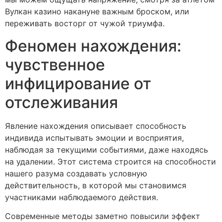
Вулкан казино накануне важным броском, или
переживать восторг от чужой триумфа.
Феномен нахождения:
чувственное
инфицирование от
отслеживания
Явление нахождения описывает способность
индивида испытывать эмоции и восприятия,
наблюдая за текущими событиями, даже находясь
на удалении. Этот система строится на способности
нашего разума создавать условную
действительность, в которой мы становимся
участниками наблюдаемого действия.
Современные методы заметно повысили эффект