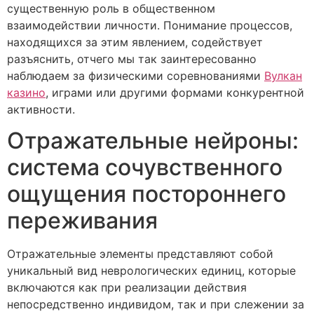
существенную роль в общественном
взаимодействии личности. Понимание процессов,
находящихся за этим явлением, содействует
разъяснить, отчего мы так заинтересованно
наблюдаем за физическими соревнованиями
Вулкан
казино
, играми или другими формами конкурентной
активности.
Отражательные нейроны:
система сочувственного
ощущения постороннего
переживания
Отражательные элементы представляют собой
уникальный вид неврологических единиц, которые
включаются как при реализации действия
непосредственно индивидом, так и при слежении за