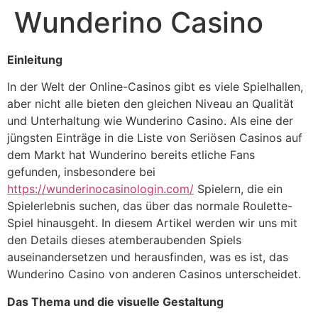
Wunderino Casino
Einleitung
In der Welt der Online-Casinos gibt es viele Spielhallen,
aber nicht alle bieten den gleichen Niveau an Qualität
und Unterhaltung wie Wunderino Casino. Als eine der
jüngsten Einträge in die Liste von Seriösen Casinos auf
dem Markt hat Wunderino bereits etliche Fans
gefunden, insbesondere bei
https://wunderinocasinologin.com/
Spielern, die ein
Spielerlebnis suchen, das über das normale Roulette-
Spiel hinausgeht. In diesem Artikel werden wir uns mit
den Details dieses atemberaubenden Spiels
auseinandersetzen und herausfinden, was es ist, das
Wunderino Casino von anderen Casinos unterscheidet.
Das Thema und die visuelle Gestaltung