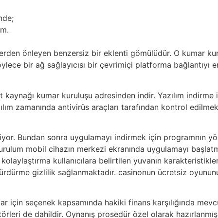
nde;
im.
lerden önleyen benzersiz bir eklenti gömülüdür. O kumar ku
lece bir ağ sağlayıcısı bir çevrimiçi platforma bağlantıyı
rnet kaynağı kumar kuruluşu adresinden indir. Yazılım indirme
lım zamanında antivirüs araçları tarafından kontrol edilmekt
kiyor. Bundan sonra uygulamayı indirmek için programnın yöne
urulum mobil cihazın merkezi ekranında uygulamayı başlatmak
kolaylaştırma kullanıcılara belirtilen yuvanın karakteristikleri
ürdürme gizlilik sağlanmaktadır. casinonun ücretsiz oyununu
lar için seçenek kapsamında hakiki finans karşılığında mevc
rleri de dahildir. Oynanış prosedür özel olarak hazırlanmış 