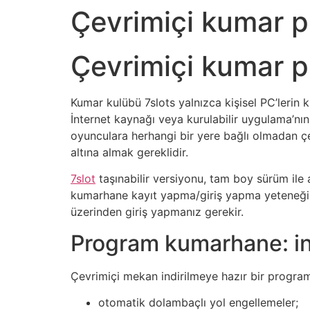
Çevrimiçi kumar pl
Çevrimiçi kumar pl
Kumar kulübü 7slots yalnızca kişisel PC’lerin k
İnternet kaynağı veya kurulabilir uygulama’nın 
oyunculara herhangi bir yere bağlı olmadan çevr
altına almak gereklidir.
7slot
taşınabilir versiyonu, tam boy sürüm ile ay
kumarhane kayıt yapma/giriş yapma yeteneğine
üzerinden giriş yapmanız gerekir.
Program kumarhane: in
Çevrimiçi mekan indirilmeye hazır bir program sa
otomatik dolambaçlı yol engellemeler;