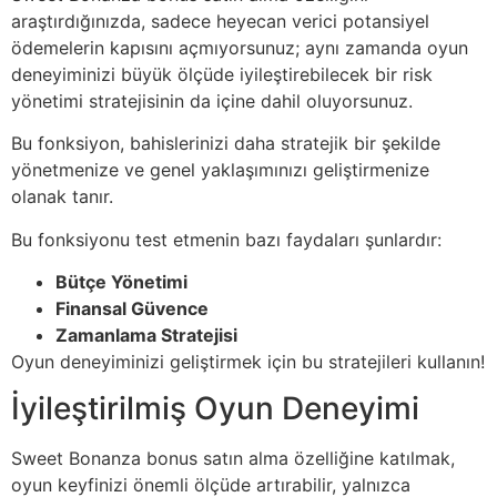
araştırdığınızda, sadece heyecan verici potansiyel
ödemelerin kapısını açmıyorsunuz; aynı zamanda oyun
deneyiminizi büyük ölçüde iyileştirebilecek bir risk
yönetimi stratejisinin da içine dahil oluyorsunuz.
Bu fonksiyon, bahislerinizi daha stratejik bir şekilde
yönetmenize ve genel yaklaşımınızı geliştirmenize
olanak tanır.
Bu fonksiyonu test etmenin bazı faydaları şunlardır:
Bütçe Yönetimi
Finansal Güvence
Zamanlama Stratejisi
Oyun deneyiminizi geliştirmek için bu stratejileri kullanın!
İyileştirilmiş Oyun Deneyimi
Sweet Bonanza bonus satın alma özelliğine katılmak,
oyun keyfinizi önemli ölçüde artırabilir, yalnızca