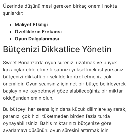
Üzerinde düşünülmesi gereken birkaç önemli nokta
şunlardır:
Maliyet Etkiliği
Özelliklerin Frekansı
Oyun Dalgalanması
Bütçenizi Dikkatlice Yönetin
Sweet Bonanza’da oyun sürenizi uzatmak ve büyük
kazançlar elde etme fırsatınızı yükseltmek istiyorsanız,
bütçenizi dikkatli bir şekilde kontrol etmeniz çok
önemlidir. Oyun seansınız için net bir bütçe belirleyerek
başlayın ve kaybetmeyi göze alabileceğiniz bir miktar
olduğundan emin olun.
Bu bütçeyi her seans için daha küçük dilimlere ayırarak,
paranızı çok hızlı tüketmeden birden fazla turda
oynayabilirsiniz. Bahis miktarınızı bütçenize göre
ayarlamayı düşünün; oyun süresini artırmak için