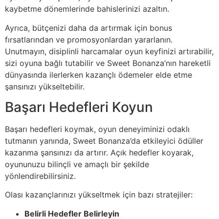
kaybetme dönemlerinde bahislerinizi azaltın.
Ayrıca, bütçenizi daha da artırmak için bonus
fırsatlarından ve promosyonlardan yararlanın.
Unutmayın, disiplinli harcamalar oyun keyfinizi artırabilir,
sizi oyuna bağlı tutabilir ve Sweet Bonanza’nın hareketli
dünyasında ilerlerken kazançlı ödemeler elde etme
şansınızı yükseltebilir.
Başarı Hedefleri Koyun
Başarı hedefleri koymak, oyun deneyiminizi odaklı
tutmanın yanında, Sweet Bonanza’da etkileyici ödüller
kazanma şansınızı da artırır. Açık hedefler koyarak,
oyununuzu bilinçli ve amaçlı bir şekilde
yönlendirebilirsiniz.
Olası kazançlarınızı yükseltmek için bazı stratejiler:
Belirli Hedefler Belirleyin