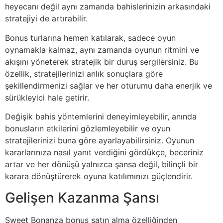
heyecanı değil aynı zamanda bahislerinizin arkasındaki
stratejiyi de artırabilir.
Bonus turlarına hemen katılarak, sadece oyun
oynamakla kalmaz, aynı zamanda oyunun ritmini ve
akışını yöneterek stratejik bir duruş sergilersiniz. Bu
özellik, stratejilerinizi anlık sonuçlara göre
şekillendirmenizi sağlar ve her oturumu daha enerjik ve
sürükleyici hale getirir.
Değişik bahis yöntemlerini deneyimleyebilir, anında
bonusların etkilerini gözlemleyebilir ve oyun
stratejilerinizi buna göre ayarlayabilirsiniz. Oyunun
kararlarınıza nasıl yanıt verdiğini gördükçe, beceriniz
artar ve her dönüşü yalnızca şansa değil, bilinçli bir
karara dönüştürerek oyuna katılımınızı güçlendirir.
Gelişen Kazanma Şansı
Sweet Bonanza bonus satın alma özelliğinden