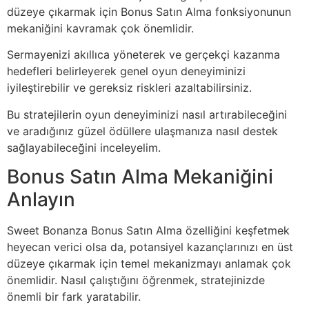
düzeye çıkarmak için Bonus Satın Alma fonksiyonunun
mekaniğini kavramak çok önemlidir.
Sermayenizi akıllıca yöneterek ve gerçekçi kazanma
hedefleri belirleyerek genel oyun deneyiminizi
iyileştirebilir ve gereksiz riskleri azaltabilirsiniz.
Bu stratejilerin oyun deneyiminizi nasıl artırabileceğini
ve aradığınız güzel ödüllere ulaşmanıza nasıl destek
sağlayabileceğini inceleyelim.
Bonus Satın Alma Mekaniğini
Anlayın
Sweet Bonanza Bonus Satın Alma özelliğini keşfetmek
heyecan verici olsa da, potansiyel kazançlarınızı en üst
düzeye çıkarmak için temel mekanizmayı anlamak çok
önemlidir. Nasıl çalıştığını öğrenmek, stratejinizde
önemli bir fark yaratabilir.