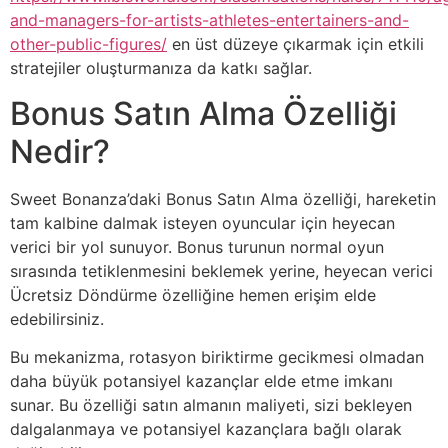
and-managers-for-artists-athletes-entertainers-and-
other-public-figures/
en üst düzeye çıkarmak için etkili
stratejiler oluşturmanıza da katkı sağlar.
Bonus Satın Alma Özelliği
Nedir?
Sweet Bonanza’daki Bonus Satın Alma özelliği, hareketin
tam kalbine dalmak isteyen oyuncular için heyecan
verici bir yol sunuyor. Bonus turunun normal oyun
sırasında tetiklenmesini beklemek yerine, heyecan verici
Ücretsiz Döndürme özelliğine hemen erişim elde
edebilirsiniz.
Bu mekanizma, rotasyon biriktirme gecikmesi olmadan
daha büyük potansiyel kazançlar elde etme imkanı
sunar. Bu özelliği satın almanın maliyeti, sizi bekleyen
dalgalanmaya ve potansiyel kazançlara bağlı olarak