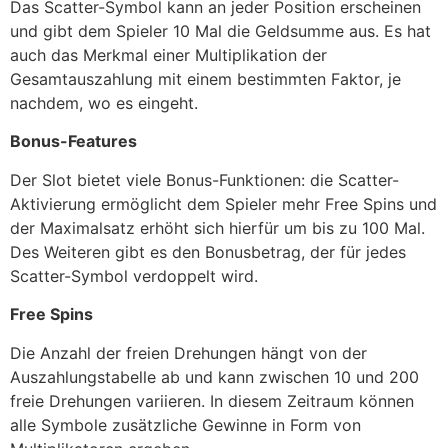
Das Scatter-Symbol kann an jeder Position erscheinen
und gibt dem Spieler 10 Mal die Geldsumme aus. Es hat
auch das Merkmal einer Multiplikation der
Gesamtauszahlung mit einem bestimmten Faktor, je
nachdem, wo es eingeht.
Bonus-Features
Der Slot bietet viele Bonus-Funktionen: die Scatter-
Aktivierung ermöglicht dem Spieler mehr Free Spins und
der Maximalsatz erhöht sich hierfür um bis zu 100 Mal.
Des Weiteren gibt es den Bonusbetrag, der für jedes
Scatter-Symbol verdoppelt wird.
Free Spins
Die Anzahl der freien Drehungen hängt von der
Auszahlungstabelle ab und kann zwischen 10 und 200
freie Drehungen variieren. In diesem Zeitraum können
alle Symbole zusätzliche Gewinne in Form von