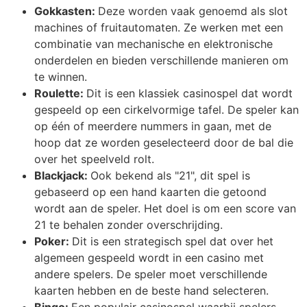
Gokkasten:
Deze worden vaak genoemd als slot
machines of fruitautomaten. Ze werken met een
combinatie van mechanische en elektronische
onderdelen en bieden verschillende manieren om
te winnen.
Roulette:
Dit is een klassiek casinospel dat wordt
gespeeld op een cirkelvormige tafel. De speler kan
op één of meerdere nummers in gaan, met de
hoop dat ze worden geselecteerd door de bal die
over het speelveld rolt.
Blackjack:
Ook bekend als "21", dit spel is
gebaseerd op een hand kaarten die getoond
wordt aan de speler. Het doel is om een score van
21 te behalen zonder overschrijding.
Poker:
Dit is een strategisch spel dat over het
algemeen gespeeld wordt in een casino met
andere spelers. De speler moet verschillende
kaarten hebben en de beste hand selecteren.
Bingo:
Een populair casinospel waarbij spelers