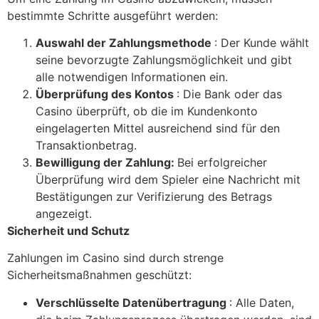
bestimmte Schritte ausgeführt werden:
Auswahl der Zahlungsmethode
: Der Kunde wählt
seine bevorzugte Zahlungsmöglichkeit und gibt
alle notwendigen Informationen ein.
Überprüfung des Kontos
: Die Bank oder das
Casino überprüft, ob die im Kundenkonto
eingelagerten Mittel ausreichend sind für den
Transaktionbetrag.
Bewilligung der Zahlung:
Bei erfolgreicher
Überprüfung wird dem Spieler eine Nachricht mit
Bestätigungen zur Verifizierung des Betrags
angezeigt.
Sicherheit und Schutz
Zahlungen im Casino sind durch strenge
Sicherheitsmaßnahmen geschützt:
Verschlüsselte Datenübertragung
: Alle Daten,