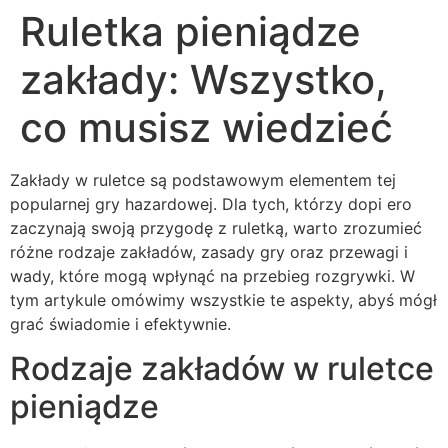
Ruletka pieniądze
zakłady: Wszystko,
co musisz wiedzieć
Zakłady w ruletce są podstawowym elementem tej
popularnej gry hazardowej. Dla tych, którzy dopi ero
zaczynają swoją przygodę z ruletką, warto zrozumieć
różne rodzaje zakładów, zasady gry oraz przewagi i
wady, które mogą wpłynąć na przebieg rozgrywki. W
tym artykule omówimy wszystkie te aspekty, abyś mógł
grać świadomie i efektywnie.
Rodzaje zakładów w ruletce
pieniądze