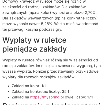
Domowy krawędź w ruletce może się różnić w
zależności od rodzaju zakładów. Dla zakładów
zewnętrznych (np.na kolor) wynosi ona około 2,70%.
Dla zakładów wewnętrznych (np.na konkretne liczby)
może wynosić nawet 5,26%. Warto mieć świadomość
tej przewagi kasyna podczas gry.
Wypłaty w ruletce
pieniądze zakłady
Wypłaty w ruletce również różnią się w zależności od
rodzaju zakładów. Im mniejsza szansa na wygraną, tym
wyższa wypłata. Poniżej przedstawiamy przykładowe
wypłaty dla różnych rodzajów zakładów:
Zakład na kolor: 1:1
Zakład na konkretne liczby: 35:1
Zakład na
https://myspring.pl
dwie liczby: 17:1