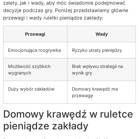
zalety, jak i wady, aby móc świadomie podejmować
decyzje podczas gry. Poniżej przedstawiamy główne
przewagi i wady ruletki pieniądze zakłady:
Przewagi
Wady
Emocjonująca rozgrywka
Ryzyko utraty pieniędzy
Możliwość szybkich
Brak wpływu strategii na
wygranych
wynik gry
Duży wybór zakładów
Domowy krawędź ma
przewagę
Domowy krawędź w ruletce
pieniądze zakłady