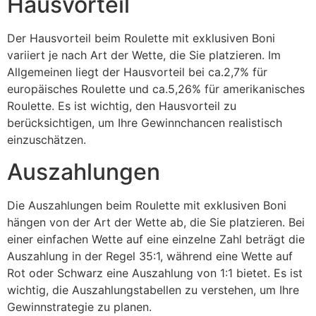
Hausvorteil
Der Hausvorteil beim Roulette mit exklusiven Boni
variiert je nach Art der Wette, die Sie platzieren. Im
Allgemeinen liegt der Hausvorteil bei ca.2,7% für
europäisches Roulette und ca.5,26% für amerikanisches
Roulette. Es ist wichtig, den Hausvorteil zu
berücksichtigen, um Ihre Gewinnchancen realistisch
einzuschätzen.
Auszahlungen
Die Auszahlungen beim Roulette mit exklusiven Boni
hängen von der Art der Wette ab, die Sie platzieren. Bei
einer einfachen Wette auf eine einzelne Zahl beträgt die
Auszahlung in der Regel 35:1, während eine Wette auf
Rot oder Schwarz eine Auszahlung von 1:1 bietet. Es ist
wichtig, die Auszahlungstabellen zu verstehen, um Ihre
Gewinnstrategie zu planen.