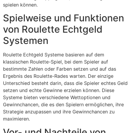
spielen können.
Spielweise und Funktionen
von Roulette Echtgeld
Systemen
Roulette Echtgeld Systeme basieren auf dem
klassischen Roulette-Spiel, bei dem Spieler auf
bestimmte Zahlen oder Farben setzen und auf das
Ergebnis des Roulette-Rades warten. Der einzige
Unterschied besteht darin, dass die Spieler echtes Geld
setzen und echte Gewinne erzielen können. Diese
Systeme bieten verschiedene Wettoptionen und
Gewinnchancen, die es den Spielern ermöglichen, ihre
Strategie anzupassen und ihre Gewinnchancen zu
maximieren.
Vor- und Nachteile von