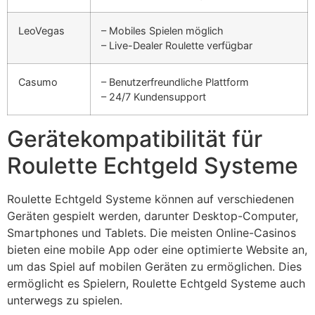
LeoVegas
– Mobiles Spielen möglich
– Live-Dealer Roulette verfügbar
Casumo
– Benutzerfreundliche Plattform
– 24/7 Kundensupport
Gerätekompatibilität für
Roulette Echtgeld Systeme
Roulette Echtgeld Systeme können auf verschiedenen
Geräten gespielt werden, darunter Desktop-Computer,
Smartphones und Tablets. Die meisten Online-Casinos
bieten eine mobile App oder eine optimierte Website an,
um das Spiel auf mobilen Geräten zu ermöglichen. Dies
ermöglicht es Spielern, Roulette Echtgeld Systeme auch
unterwegs zu spielen.