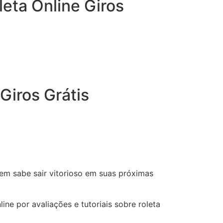
eta Online Giros
Giros Grátis
uem sabe sair vitorioso em suas próximas
ine por avaliações e tutoriais sobre roleta