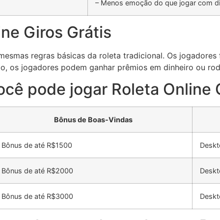
– Menos emoção do que jogar com din
ne Giros Grátis
s mesmas regras básicas da roleta tradicional. Os jogadores
do, os jogadores podem ganhar prêmios em dinheiro ou roda
cê pode jogar Roleta Online G
Bônus de Boas-Vindas
Bônus de até R$1500
Deskt
Bônus de até R$2000
Deskt
Bônus de até R$3000
Deskt