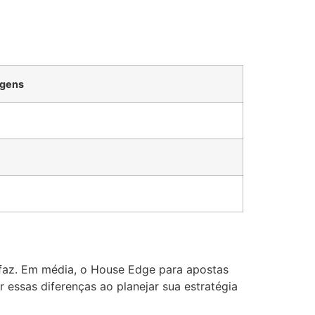
agens
 faz. Em média, o House Edge para apostas
 essas diferenças ao planejar sua estratégia