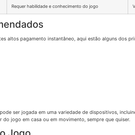
Requer habilidade e conhecimento do jogo
V
omendados
ites altos pagamento instantâneo, aqui estão alguns dos pr
o pode ser jogada em uma variedade de dispositivos, incl
tar do jogo em casa ou em movimento, sempre que quiser.
do Jogo