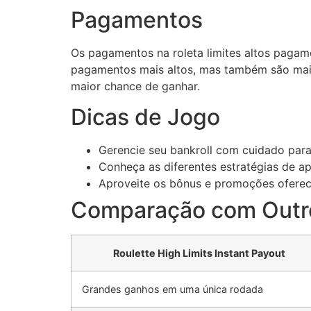
Pagamentos
Os pagamentos na roleta limites altos pagam
pagamentos mais altos, mas também são mais
maior chance de ganhar.
Dicas de Jogo
Gerencie seu bankroll com cuidado para
Conheça as diferentes estratégias de a
Aproveite os bônus e promoções oferec
Comparação com Outr
Roulette High Limits Instant Payout
Grandes ganhos em uma única rodada