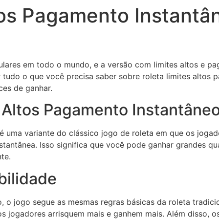
tos Pagamento Instantâ
ulares em todo o mundo, e a versão com limites altos e p
 tudo o que você precisa saber sobre roleta limites altos 
ces de ganhar.
s Altos Pagamento Instantâne
o é uma variante do clássico jogo de roleta em que os jog
stantânea. Isso significa que você pode ganhar grandes q
te.
bilidade
, o jogo segue as mesmas regras básicas da roleta tradicion
e os jogadores arrisquem mais e ganhem mais. Além disso,