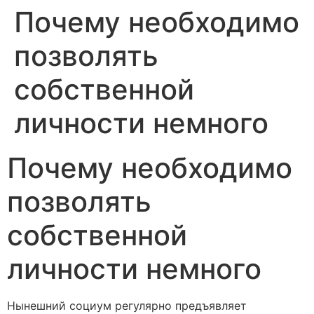
Почему необходимо
позволять
собственной
личности немного
Почему необходимо
позволять
собственной
личности немного
Нынешний социум регулярно предъявляет