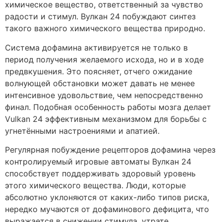
химическое вещество, ответственный за чувство
радости и стимул. Вулкан 24 побуждают синтез
такого важного химического вещества природно.
Система дофамина активируется не только в
период получения желаемого исхода, но и в ходе
предвкушения. Это поясняет, отчего ожидание
волнующей обстановки может давать не менее
интенсивное удовольствие, чем непосредственно
финал. Подобная особенность работы мозга делает
Vulkan 24 эффективным механизмом для борьбы с
угнетёнными настроениями и апатией.
Регулярная побуждение рецепторов дофамина через
контролируемый игровые автоматы Вулкан 24
способствует поддерживать здоровый уровень
этого химического вещества. Люди, которые
абсолютно уклоняются от каких-либо типов риска,
нередко мучаются от дофаминового дефицита, что
выражается в снижении стимула, утрате