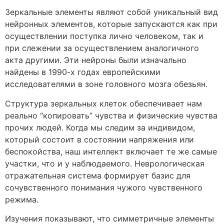
Зеркальные элементы являют собой уникальный вид
нейронных элементов, которые запускаются как при
осуществлении поступка лично человеком, так и
при слежении за осуществлением аналогичного
акта другими. Эти нейроны были изначально
найдены в 1990-х годах европейскими
исследователями в зоне головного мозга обезьян.
Структура зеркальных клеток обеспечивает нам
реально “копировать” чувства и физические чувства
прочих людей. Когда мы следим за индивидом,
который состоит в состоянии напряжения или
беспокойства, наш интеллект включает те же самые
участки, что и у наблюдаемого. Неврологическая
отражательная система формирует базис для
сочувственного понимания чужого чувственного
режима.
Изучения показывают, что симметричные элементы