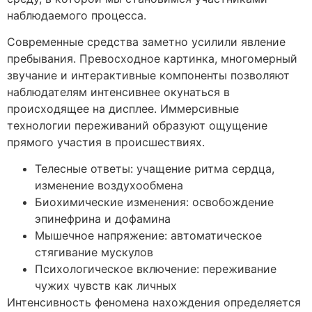
наблюдаемого процесса.
Современные средства заметно усилили явление
пребывания. Превосходное картинка, многомерный
звучание и интерактивные компоненты позволяют
наблюдателям интенсивнее окунаться в
происходящее на дисплее. Иммерсивные
технологии переживаний образуют ощущение
прямого участия в происшествиях.
Телесные ответы: учащение ритма сердца,
изменение воздухообмена
Биохимические изменения: освобождение
эпинефрина и дофамина
Мышечное напряжение: автоматическое
стягивание мускулов
Психологическое включение: переживание
чужих чувств как личных
Интенсивность феномена нахождения определяется