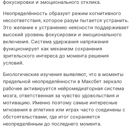
фокусировки и эмоционального отклика.
Неопределённость образует режим когнитивного
несоответствия, которое разум пытается устранить.
Это желание к устранению неясности поддерживает
высокий уровень фокусировки и эмоционального
включения. Система удержания напряжения
функционирует как механизм сохранения
зрительского интереса до момента решения
условий.
Биологические изучения выявляют, что в моменты
предельной неопределённости в Максбет зеркало
рабочее активируется нейромедиаторная система
мозга, ответственная за чувство удовольствия и
мотивацию. Именно поэтому самые интересные
мгновения в атлетике или играх часто соединены с
обстоятельствами, где итог сохраняется
неопределённым до последнего момента.