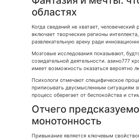
Фантазия и мечты: ч
областях
Когда сведений не хватает, человеческий
включает творческие регионы интеллекта,
развлекательную арену ради инновационно
Мозговые исследования показывают, будто
созидательной деятельности. азино777 кр
имеет возможность оказаться вероятно 
Психологи отмечают специфическое проце
приписывать двусмысленным ситуациям зн
процесс оберегает от беспокойства и сти
Отчего предсказуемо
монотонность
Привыкание является ключевым свойство