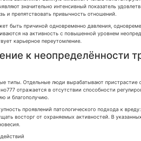
являют значительно интенсивный показатель удовлетв
зь и препятствовать привычность отношений.
жет быть причиной одновременно давления, одноврем
ливаются на активность с повышенной уровнем неопред
твует карьерное переутомление.
чение к неопределённости 
ые типы. Отдельные люди вырабатывают пристрастие о
зино777 отражается в отсутствии способности регулиро
ию и благополучию.
пность проявлений патологического подхода к вреду:
ущать восторг от охраняемых активностей. В указанны
новесия.
 действий