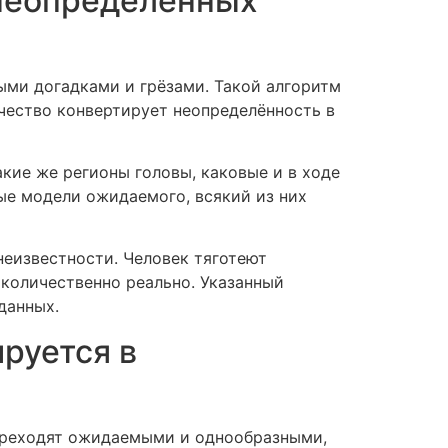
 неопределенных
ыми догадками и грёзами. Такой алгоритм
чество конвертирует неопределённость в
кие же регионы головы, каковые и в ходе
ые модели ожидаемого, всякий из них
еизвестности. Человек тяготеют
количественно реально. Указанный
данных.
руется в
ереходят ожидаемыми и однообразными,