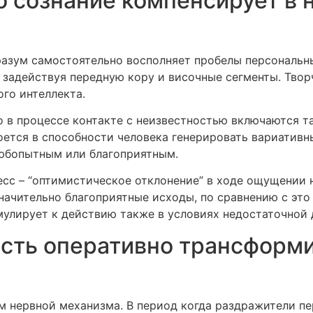
то сознание компенсирует в
 разум самостоятельно восполняет пробелы персональн
 задействуя передную кору и височные сегменты. Твор
го интеллекта.
 в процессе контакте с неизвестностью включаются та
оется в способности человека генерировать вариативн
любопытным или благоприятным.
сс – “оптимистическое отклонение” в ходе ощущении н
ачительно благоприятные исходы, по сравнению с это 
мулирует к действию также в условиях недостаточной 
сть оперативно трансформи
м нервной механизма. В период когда раздражители п