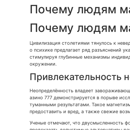
Почему людям м
Почему людям м
Цивилизация столетиями тянулось к неве
о психике предлагает ряд разъяснений ук
стимулируя глубинные механизмы индивид
окружении.
Привлекательность 
Неопределённость владеет завораживающе
азино 777 демонстрируется в порыве иссл
туманными результатами. Такое магнетизм
предоставить и вред, а также свежие воз
Ученые отмечают, что двусмысленность ф
предсказать допустимые альтернативы ра