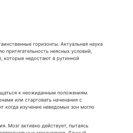
аинственные горизонты. Актуальная наука
ю притягательность неясных условий,
, которые недостают в рутинной
ащаться к неожиданным положениям.
онами или стартовать начинания с
нт когда изучение неведомых зон могло
я. Мозг активно действует, пытаясь
теллектуальных механизмов. Данный