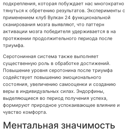
подкрепления, которая побуждает нас многократно
тянуться к обретению результатов. Эксперименты с
применением клуб Вулкан 24 функциональной
сканирования мозга выявляют, что паттерн
активации мозга победителя удерживается в на
протяжении продолжительного периода после
триумфа.
Серотонинная система также выполняет
существенную роль в обработке достижений.
Повышение уровня серотонина после триумфа
содействует повышению эмоционального
состояния, увеличению самооценки и созданию
веры в индивидуальных силах. Эндорфины,
выделяющиеся во период получения успеха,
формируют природное успокаивающее влияние и
чувство комфорта.
Ментальная значимость