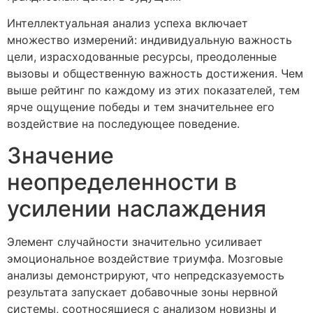
Интеллектуальная анализ успеха включает
множество измерений: индивидуальную важность
цели, израсходованные ресурсы, преодоленные
вызовы и общественную важность достижения. Чем
выше рейтинг по каждому из этих показателей, тем
ярче ощущение победы и тем значительнее его
воздействие на последующее поведение.
Значение
неопределенности в
усилении наслаждения
Элемент случайности значительно усиливает
эмоциональное воздействие триумфа. Мозговые
анализы демонстрируют, что непредсказуемость
результата запускает добавочные зоны нервной
системы, соотносящиеся с анализом новизны и