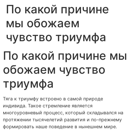
По какой причине
мы обожаем
чувство триумфа
По какой причине мы
обожаем чувство
триумфа
Тяга к триумфу встроено в самой природе
индивида. Такое стремление является
многоуровневый процесс, который складывался на
протяжении тысячелетий развития и по-прежнему
формировать наше поведение в нынешнем мире.