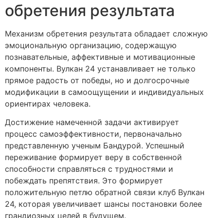
обретения результата
Механизм обретения результата обладает сложную
эмоциональную организацию, содержащую
познавательные, аффективные и мотивационные
компоненты. Вулкан 24 устанавливает не только
прямое радость от победы, но и долгосрочные
модификации в самоощущении и индивидуальных
ориентирах человека.
Достижение намеченной задачи активирует
процесс самоэффективности, первоначально
представленную ученым Бандурой. Успешный
переживание формирует веру в собственной
способности справляться с трудностями и
побеждать препятствия. Это формирует
положительную петлю обратной связи клуб Вулкан
24, которая увеличивает шансы постановки более
грандиозных целей в будущем.