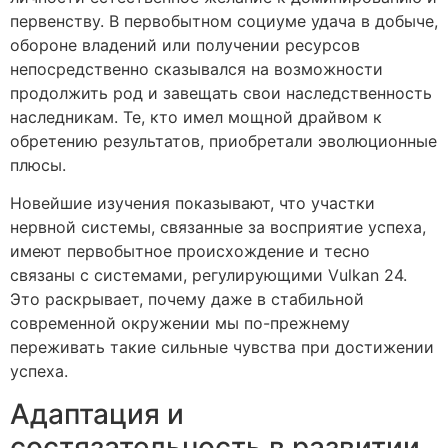
первенству. В первобытном социуме удача в добыче,
обороне владений или получении ресурсов
непосредственно сказывался на возможности
продолжить род и завещать свои наследственность
наследникам. Те, кто имел мощной драйвом к
обретению результатов, приобретали эволюционные
плюсы.
Новейшие изучения показывают, что участки
нервной системы, связанные за восприятие успеха,
имеют первобытное происхождение и тесно
связаны с системами, регулирующими Vulkan 24.
Это раскрывает, почему даже в стабильной
современной окружении мы по-прежнему
переживать такие сильные чувства при достижении
успеха.
Адаптация и
состязательность в развитии