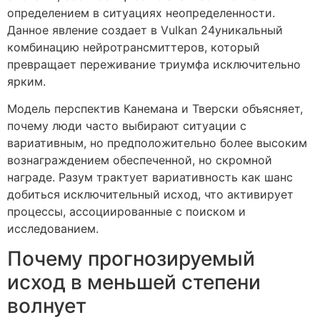
определением в ситуациях неопределенности.
Данное явление создает в Vulkan 24уникальный
комбинацию нейротрансмиттеров, который
превращает переживание триумфа исключительно
ярким.
Модель перспектив Канемана и Тверски объясняет,
почему люди часто выбирают ситуации с
вариативным, но предположительно более высоким
вознаграждением обеспеченной, но скромной
награде. Разум трактует вариативность как шанс
добиться исключительный исход, что активирует
процессы, ассоциированные с поиском и
исследованием.
Почему прогнозируемый
исход в меньшей степени
волнует