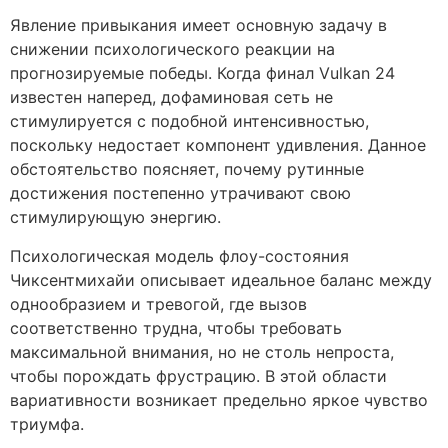
Явление привыкания имеет основную задачу в
снижении психологического реакции на
прогнозируемые победы. Когда финал Vulkan 24
известен наперед, дофаминовая сеть не
стимулируется с подобной интенсивностью,
поскольку недостает компонент удивления. Данное
обстоятельство поясняет, почему рутинные
достижения постепенно утрачивают свою
стимулирующую энергию.
Психологическая модель флоу-состояния
Чиксентмихайи описывает идеальное баланс между
однообразием и тревогой, где вызов
соответственно трудна, чтобы требовать
максимальной внимания, но не столь непроста,
чтобы порождать фрустрацию. В этой области
вариативности возникает предельно яркое чувство
триумфа.