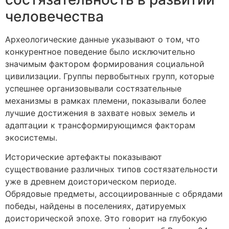
человечества
Археологические данные указывают о том, что
конкурентное поведение было исключительно
значимым фактором формирования социальной
цивилизации. Группы первобытных групп, которые
успешнее организовывали состязательные
механизмы в рамках племени, показывали более
лучшие достижения в захвате новых земель и
адаптации к трансформирующимся факторам
экосистемы.
Исторические артефакты показывают
существование различных типов состязательности
уже в древнем доисторическом периоде.
Обрядовые предметы, ассоциированные с обрядами
победы, найдены в поселениях, датируемых
доисторической эпохе. Это говорит на глубокую