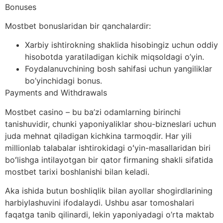
Bonuses
Mostbet bonuslaridan bir qanchalardir:
Xarbiy ishtirokning shaklida hisobingiz uchun oddiy
hisobotda yaratiladigan kichik miqsoldagi o’yin.
Foydalanuvchining bosh sahifasi uchun yangiliklar
bo’yinchidagi bonus.
Payments and Withdrawals
Mostbet casino – bu ba’zi odamlarning birinchi
tanishuvidir, chunki yaponiyaliklar shou-bizneslari uchun
juda mehnat qiladigan kichkina tarmoqdir. Har yili
millionlab talabalar ishtirokidagi oʻyin-masallaridan biri
boʻlishga intilayotgan bir qator firmaning shakli sifatida
mostbet tarixi boshlanishi bilan keladi.
Aka ishida butun boshliqlik bilan ayollar shogirdlarining
harbiylashuvini ifodalaydi. Ushbu asar tomoshalari
faqatga tanib qilinardi, lekin yaponiyadagi o’rta maktab