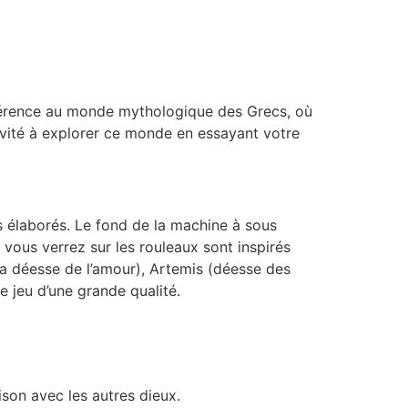
éférence au monde mythologique des Grecs, où
vité à explorer ce monde en essayant votre
s élaborés. Le fond de la machine à sous
 vous verrez sur les rouleaux sont inspirés
a déesse de l’amour), Artemis (déesse des
le jeu d’une grande qualité.
ison avec les autres dieux.