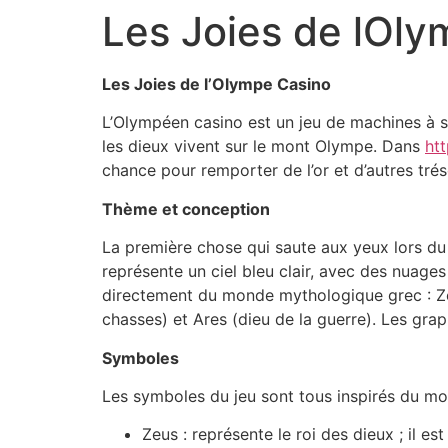
Les Joies de lOl
Les Joies de l’Olympe Casino
L’Olympéen casino est un jeu de machines à 
les dieux vivent sur le mont Olympe. Dans
ht
chance pour remporter de l’or et d’autres trés
Thème et conception
La première chose qui saute aux yeux lors du 
représente un ciel bleu clair, avec des nuages
directement du monde mythologique grec : Ze
chasses) et Ares (dieu de la guerre). Les graph
Symboles
Les symboles du jeu sont tous inspirés du mo
Zeus : représente le roi des dieux ; il 