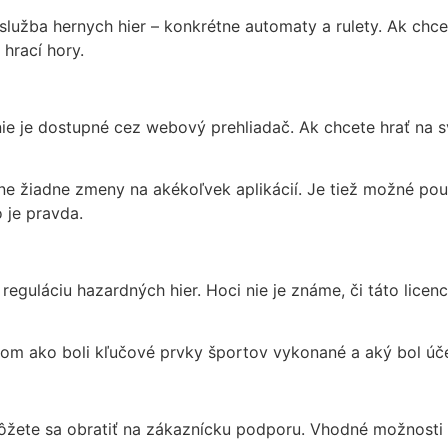
služba hernych hier – konkrétne automaty a rulety. Ak chce
 hrací hory.
ie je dostupné cez webový prehliadač. Ak chcete hrať na s
ane žiadne zmeny na akékoľvek aplikácií. Je tiež možné použ
 je pravda.
reguláciu hazardných hier. Hoci nie je známe, či táto lice
tom ako boli kľučové prvky športov vykonané a aký bol účel
žete sa obratiť na zákaznícku podporu. Vhodné možnosti 