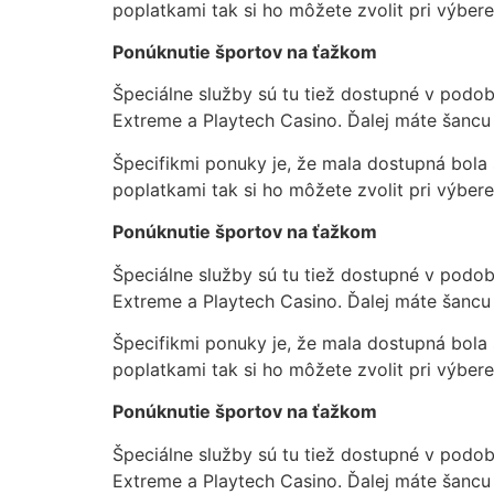
poplatkami tak si ho môžete zvolit pri výbere
Ponúknutie športov na ťažkom
Špeciálne služby sú tu tiež dostupné v podo
Extreme a Playtech Casino. Ďalej máte šancu v
Špecifikmi ponuky je, že mala dostupná bola 
poplatkami tak si ho môžete zvolit pri výbere
Ponúknutie športov na ťažkom
Špeciálne služby sú tu tiež dostupné v podo
Extreme a Playtech Casino. Ďalej máte šancu v
Špecifikmi ponuky je, že mala dostupná bola 
poplatkami tak si ho môžete zvolit pri výbere
Ponúknutie športov na ťažkom
Špeciálne služby sú tu tiež dostupné v podo
Extreme a Playtech Casino. Ďalej máte šancu 