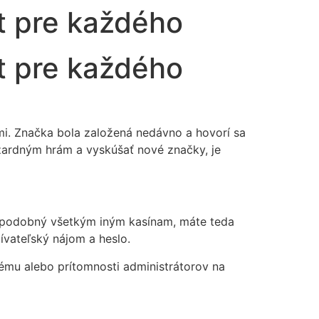
st pre každého
st pre každého
ami. Značka bola založená nedávno a hovorí sa
azardným hrám a vyskúšať nové značky, je
e podobný všetkým iným kasínam, máte teda
ívateľský nájom a heslo.
tému alebo prítomnosti administrátorov na