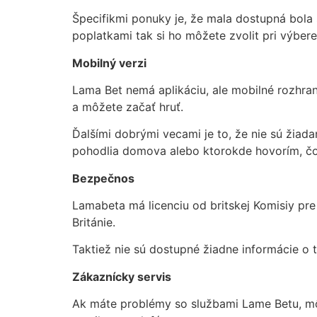
Špecifikmi ponuky je, že mala dostupná bola 
poplatkami tak si ho môžete zvolit pri výbere
Mobilný verzi
Lama Bet nemá aplikáciu, ale mobilné rozhran
a môžete začať hruť.
Ďalšími dobrými vecami je to, že nie sú žiad
pohodlia domova alebo ktorokde hovorím, čo
Bezpečnos
Lamabeta má licenciu od britskej Komisiy pre 
Británie.
Taktiež nie sú dostupné žiadne informácie o 
Zákaznícky servis
Ak máte problémy so službami Lame Betu, mô