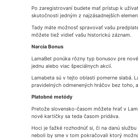
Po zaregistrovaní budete mať prístup k užíva
skutočnosti jedným z najzásadnejších elemen
Tady máte možnosť spravovať vašu predplaten
môžete tiež vidieť vašu historickú záznam.
Narcia Bonus
LamaBet ponúka rôzny typ bonusov pre nové i
jednu alebo viac špeciálnych akcií.
Lamabeta sú v tejto oblasti pomerne slabá. 
pravidelných odmenených hráčov bez toho, ab
Platobné metódy
Pretože slovensko-časom môžete hrať v Lame 
nové kartičky sa teda časom pridáva.
Hoci je ťažké rozhodnúť si, či na danú služb
neboli by sme v tom pokračovali ktorý možno