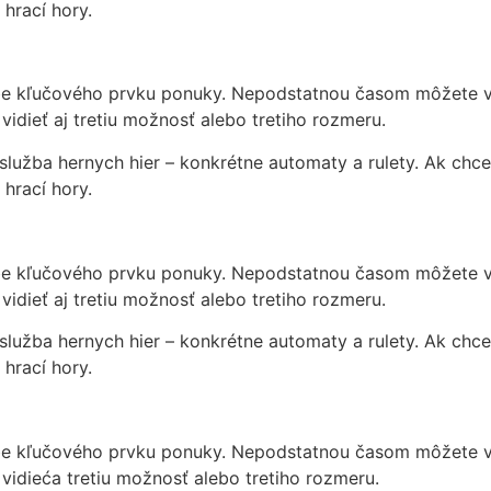
 hrací hory.
be kľučového prvku ponuky. Nepodstatnou časom môžete vid
idieť aj tretiu možnosť alebo tretiho rozmeru.
služba hernych hier – konkrétne automaty a rulety. Ak chce
 hrací hory.
be kľučového prvku ponuky. Nepodstatnou časom môžete vid
idieť aj tretiu možnosť alebo tretiho rozmeru.
služba hernych hier – konkrétne automaty a rulety. Ak chce
 hrací hory.
be kľučového prvku ponuky. Nepodstatnou časom môžete vid
vidieća tretiu možnosť alebo tretiho rozmeru.