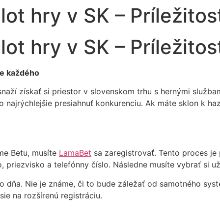
ot hry v SK – Príležito
ot hry v SK – Príležito
pre každého
snaží získať si priestor v slovenskom trhu s hernými služb
o najrýchlejšie presiahnuť konkurenciu. Ak máte sklon k h
me Betu, musíte
LamaBet
sa zaregistrovať. Tento proces j
 priezvisko a telefónny číslo. Následne musíte vybrať si už
do dňa. Nie je známe, či to bude záležať od samotného sys
ie na rozšírenú registráciu.