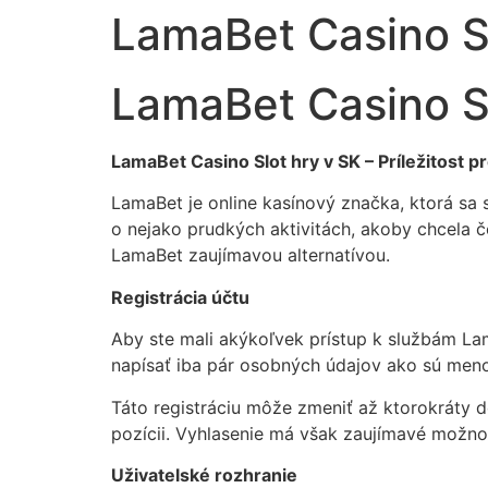
LamaBet Casino Sl
LamaBet Casino Sl
LamaBet Casino Slot hry v SK – Príležitost 
LamaBet je online kasínový značka, ktorá sa 
o nejako prudkých aktivitách, akoby chcela č
LamaBet zaujímavou alternatívou.
Registrácia účtu
Aby ste mali akýkoľvek prístup k službám La
napísať iba pár osobných údajov ako sú meno,
Táto registráciu môže zmeniť až ktorokráty 
pozícii. Vyhlasenie má však zaujímavé možnos
Uživatelské rozhranie