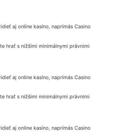
ieť aj online kasíno, naprímás Casino
te hrať s nižšími minimálnymi právnimi
ieť aj online kasíno, naprímás Casino
te hrať s nižšími minimálnymi právnimi
ieť aj online kasíno, naprímás Casino