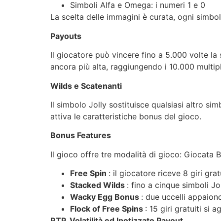
Simboli Alfa e Omega: i numeri 1 e 0
La scelta delle immagini è curata, ogni simbol
Payouts
Il giocatore può vincere fino a 5.000 volte la
ancora più alta, raggiungendo i 10.000 multip
Wilds e Scatenanti
Il simbolo Jolly sostituisce qualsiasi altro si
attiva le caratteristiche bonus del gioco.
Bonus Features
Il gioco offre tre modalità di gioco: Giocata 
Free Spin
: il giocatore riceve 8 giri gra
Stacked Wilds
: fino a cinque simboli Jo
Wacky Egg Bonus
: due uccelli appaiono 
Flock of Free Spins
: 15 giri gratuiti si
RTP, Volatilità ed Ipotizzato Payout