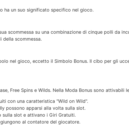
o ha un suo significato specifico nel gioco.
 sua scommessa su una combinazione di cinque polli da incub
li della scommessa.
mbolo nel gioco, eccetto il Simbolo Bonus. Il cibo per gli uc
Base, Free Spins e Wilds. Nella Moda Bonus sono attivabili le
tuiti con una caratteristica "Wild on Wild".
lly possono apparsi alla volta sulla slot.
sulla slot e attivano i Giri Gratuiti.
 aggiungono al contatore del giocatore.