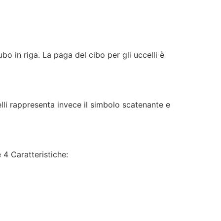
o in riga. La paga del cibo per gli uccelli è
celli rappresenta invece il simbolo scatenante e
 4 Caratteristiche: