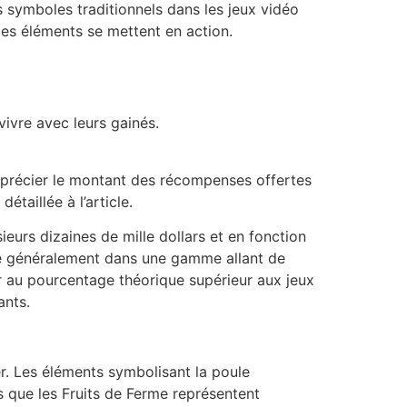
s symboles traditionnels dans les jeux vidéo
ces éléments se mettent en action.
vivre avec leurs gainés.
apprécier le montant des récompenses offertes
taillée à l’article.
rs dizaines de mille dollars et en fonction
tue généralement dans une gamme allant de
ur au pourcentage théorique supérieur aux jeux
ants.
er. Les éléments symbolisant la poule
s que les Fruits de Ferme représentent