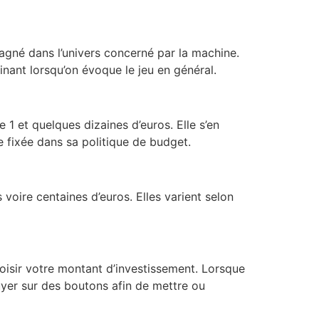
gagné dans l’univers concerné par la machine.
nant lorsqu’on évoque le jeu en général.
 et quelques dizaines d’euros. Elle s’en
fixée dans sa politique de budget.
voire centaines d’euros. Elles varient selon
choisir votre montant d’investissement. Lorsque
yer sur des boutons afin de mettre ou