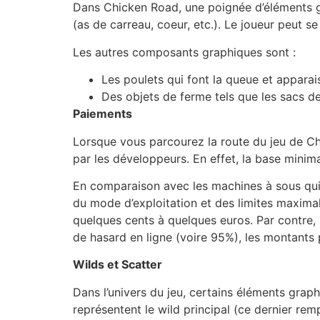
Dans Chicken Road, une poignée d’éléments gra
(as de carreau, coeur, etc.). Le joueur peut 
Les autres composants graphiques sont :
Les poulets qui font la queue et apparai
Des objets de ferme tels que les sacs de 
Paiements
Lorsque vous parcourez la route du jeu de Chi
par les développeurs. En effet, la base minima
En comparaison avec les machines à sous qui 
du mode d’exploitation et des limites maxima
quelques cents à quelques euros. Par contre, 
de hasard en ligne (voire 95%), les montants
Wilds et Scatter
Dans l’univers du jeu, certains éléments graph
représentent le wild principal (ce dernier re