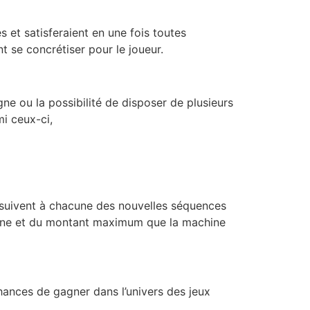
 et satisferaient en une fois toutes
t se concrétiser pour le joueur.
ne ou la possibilité de disposer de plusieurs
mi ceux-ci,
n suivent à chacune des nouvelles séquences
 ligne et du montant maximum que la machine
hances de gagner dans l’univers des jeux