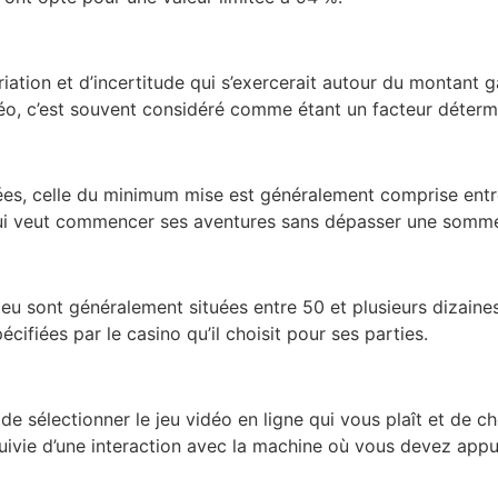
riation et d’incertitude qui s’exercerait autour du montant 
éo, c’est souvent considéré comme étant un facteur détermi
es, celle du minimum mise est généralement comprise entre 1
ui veut commencer ses aventures sans dépasser une somme 
eu sont généralement situées entre 50 et plusieurs dizaines 
cifiées par le casino qu’il choisit pour ses parties.
t de sélectionner le jeu vidéo en ligne qui vous plaît et de 
ivie d’une interaction avec la machine où vous devez appu