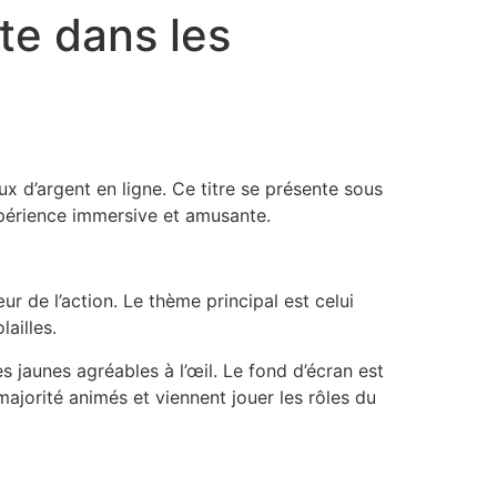
tte dans les
x d’argent en ligne. Ce titre se présente sous
xpérience immersive et amusante.
œur de l’action. Le thème principal est celui
ailles.
 jaunes agréables à l’œil. Le fond d’écran est
jorité animés et viennent jouer les rôles du