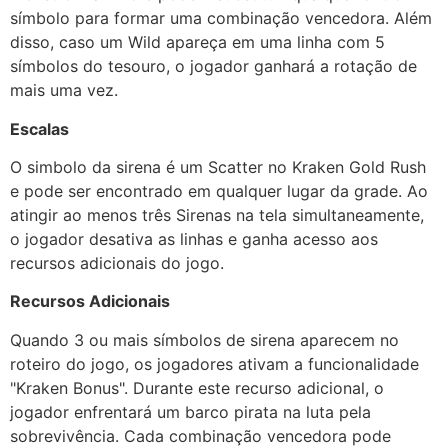
símbolo para formar uma combinação vencedora. Além
disso, caso um Wild apareça em uma linha com 5
símbolos do tesouro, o jogador ganhará a rotação de
mais uma vez.
Escalas
O simbolo da sirena é um Scatter no Kraken Gold Rush
e pode ser encontrado em qualquer lugar da grade. Ao
atingir ao menos três Sirenas na tela simultaneamente,
o jogador desativa as linhas e ganha acesso aos
recursos adicionais do jogo.
Recursos Adicionais
Quando 3 ou mais símbolos de sirena aparecem no
roteiro do jogo, os jogadores ativam a funcionalidade
"Kraken Bonus". Durante este recurso adicional, o
jogador enfrentará um barco pirata na luta pela
sobrevivência. Cada combinação vencedora pode