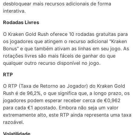
desbloquear mais recursos adicionais de forma
interativa.
Rodadas Livres
O Kraken Gold Rush oferece 10 rodadas gratuitas para
os jogadores que atingem o recurso adicional "Kraken
Bonus" e que também ativam as linhas em seu jogo. As
rotações livres são mais fáceis de ganhar do que
qualquer outro recurso disponível no jogo.
RTP
O RTP (Taxa de Retorno ao Jogador) do Kraken Gold
Rush é de 96,2%, o que significa que, a longo prazo, os
jogadores podem esperar receber cerca de €0,962
para cada €1 apostado. Embora não seja um valor
extremamente alto, este RTP ainda representa uma taxa
razoável.
Volatilidade