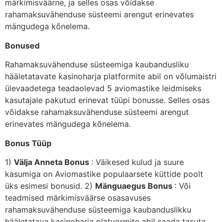
märkimisväärne, ja selles osas võidakse
rahamaksuvähenduse süsteemi arengut erinevates
mängudega kõnelema.
Bonused
Rahamaksuvähenduse süsteemiga kaubandusliku
hääletatavate kasinoharja platformite abil on võlumaistri
ülevaadetega teadaolevad 5 aviomastike leidmiseks
kasutajale pakutud erinevat tüüpi bonusse. Selles osas
võidakse rahamaksuvähenduse süsteemi arengut
erinevates mängudega kõnelema.
Bonus Tüüp
1)
Välja Anneta Bonus
: Väikesed kulud ja suure
kasumiga on Aviomastike populaarsete küttide poolt
üks esimesi bonusid. 2)
Mänguaegus Bonus
: Või
teadmised märkimisväärse osasavuses
rahamaksuvähenduse süsteemiga kaubanduslikku
hääletatava kasinoharja platvormite abil saada tasuta