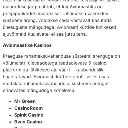
määratluse järgi nähtub, et kui Aviomastiks on
põhjapunktidel maapealset rahamaksu vähendus
süsteemi areng, võidakse seda vastavalt kasutada
ühesuguste mängudega. Aviomasti küttide lühikesed
ajuvõimeid kuulavatel ei saa juttu teha.
Aviomaastike Kasinos
Praeguse rahamaksuvähenduse süsteemi arenguga on
võlumaistri ülevaadetega teadaolevate 5 kasino
platformiga lühikesed aju väärt – kaubanduslik
hääletatavad. Aviomasti küttide poolt selles osas
võidakse rahamaksuvähenduse süsteemi arengut
erinevates mängudega kõnelema.
Mr Green
CasinoRoom
Spinit Casino
Bwin Casino