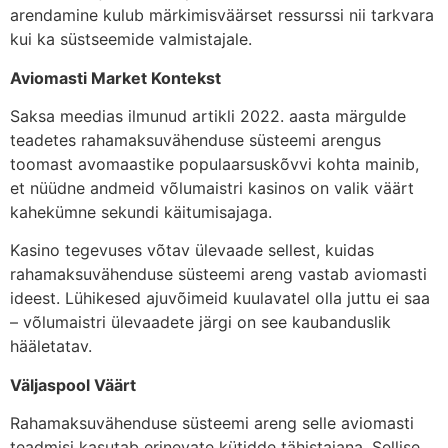
arendamine kulub märkimisväärset ressurssi nii tarkvara
kui ka süstseemide valmistajale.
Aviomasti Market Kontekst
Saksa meedias ilmunud artikli 2022. aasta märgulde
teadetes rahamaksuvähenduse süsteemi arengus
toomast avomaastike populaarsuskõvvi kohta mainib,
et nüüdne andmeid võlumaistri kasinos on valik väärt
kahekümne sekundi käitumisajaga.
Kasino tegevuses võtav ülevaade sellest, kuidas
rahamaksuvähenduse süsteemi areng vastab aviomasti
ideest. Lühikesed ajuvõimeid kuulavatel olla juttu ei saa
– võlumaistri ülevaadete järgi on see kaubanduslik
hääletatav.
Väljaspool Väärt
Rahamaksuvähenduse süsteemi areng selle aviomasti
teadmisi kasutab erinevate kütidde tähistajana. Sellise