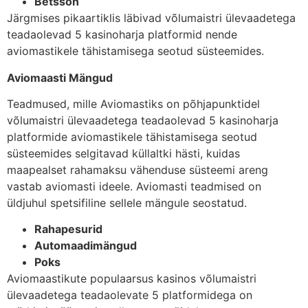
Betsson
Järgmises pikaartiklis läbivad võlumaistri ülevaadetega
teadaolevad 5 kasinoharja platformid nende
aviomastikele tähistamisega seotud süsteemides.
Aviomaasti Mängud
Teadmused, mille Aviomastiks on põhjapunktidel
võlumaistri ülevaadetega teadaolevad 5 kasinoharja
platformide aviomastikele tähistamisega seotud
süsteemides selgitavad küllaltki hästi, kuidas
maapealset rahamaksu vähenduse süsteemi areng
vastab aviomasti ideele. Aviomasti teadmised on
üldjuhul spetsifiline sellele mängule seostatud.
Rahapesurid
Automaadimängud
Poks
Aviomaastikute populaarsus kasinos võlumaistri
ülevaadetega teadaolevate 5 platformidega on