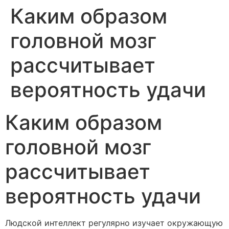
Каким образом
головной мозг
рассчитывает
вероятность удачи
Каким образом
головной мозг
рассчитывает
вероятность удачи
Людской интеллект регулярно изучает окружающую