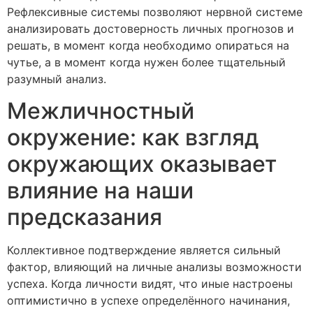
Рефлексивные системы позволяют нервной системе
анализировать достоверность личных прогнозов и
решать, в момент когда необходимо опираться на
чутье, а в момент когда нужен более тщательный
разумный анализ.
Межличностный
окружение: как взгляд
окружающих оказывает
влияние на наши
предсказания
Коллективное подтверждение является сильный
фактор, влияющий на личные анализы возможности
успеха. Когда личности видят, что иные настроены
оптимистично в успехе определённого начинания,