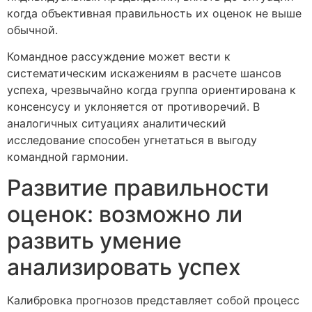
когда объективная правильность их оценок не выше
обычной.
Командное рассуждение может вести к
систематическим искажениям в расчете шансов
успеха, чрезвычайно когда группа ориентирована к
консенсусу и уклоняется от противоречий. В
аналогичных ситуациях аналитический
исследование способен угнетаться в выгоду
командной гармонии.
Развитие правильности
оценок: возможно ли
развить умение
анализировать успех
Калибровка прогнозов представляет собой процесс