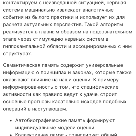
контактируем с неизведанной ситуацией, нервная
система машинально извлекает аналогичные
события из былого практики и использует их для
расчета актуальных перспектив. Такой алгоритм
реализуется в главным образом на подсознательном
этапе через стимуляцию нервных систем в
гиппокампальной области и ассоциированных с ним
структурах.
Семантическая память содержит универсальные
информацию о принципах и законах, которые также
оказывают влияние на наши оценки. К примеру,
информированность о том, что специфические
активности как правило ведут к удаче, строит
основные прогнозы касательно исходов подобных
операций в наступающем.
Автобиографические память формируют
индивидуальные модели оценки
Коллективная память транслирует общий