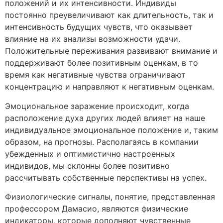
положений и их интенсивности. Индивиды
постоянно преувеличивают как длительность, так и
интенсивность будущих чувств, что оказывает
влияние на их анализы возможности удачи.
Положительные переживания развивают внимание и
поддерживают более позитивным оценкам, в то
время как негативные чувства ограничивают
концентрацию и направляют к негативным оценкам.
Эмоциональное заражение происходит, когда
расположение духа других людей влияет на наше
индивидуальное эмоциональное положение и, таким
образом, на прогнозы. Располагаясь в компании
убежденных и оптимистично настроенных
индивидов, мы склонны более позитивно
рассчитывать собственные перспективы на успех.
Физиологические сигналы, понятие, представленная
профессором Дамасио, являются физические
индикаторы, которые дополняют чувственные