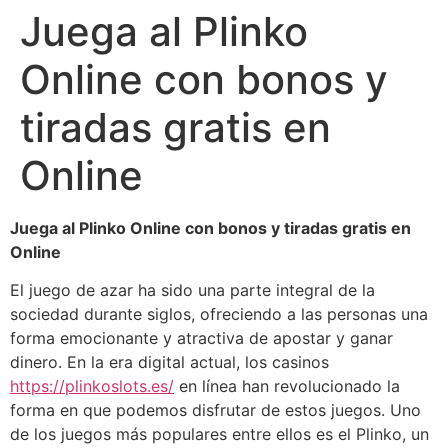
Juega al Plinko
Online con bonos y
tiradas gratis en
Online
Juega al Plinko Online con bonos y tiradas gratis en
Online
El juego de azar ha sido una parte integral de la
sociedad durante siglos, ofreciendo a las personas una
forma emocionante y atractiva de apostar y ganar
dinero. En la era digital actual, los casinos
https://plinkoslots.es/
en línea han revolucionado la
forma en que podemos disfrutar de estos juegos. Uno
de los juegos más populares entre ellos es el Plinko, un