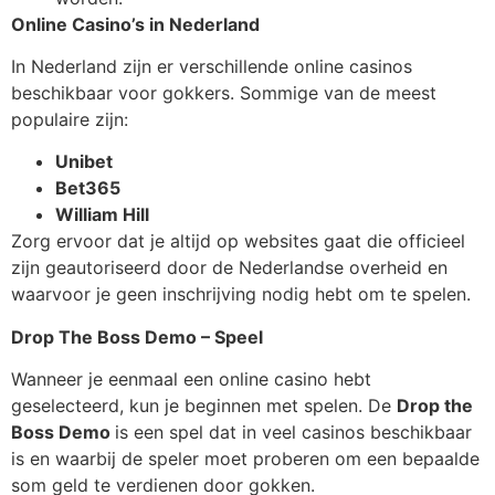
Online Casino’s in Nederland
In Nederland zijn er verschillende online casinos
beschikbaar voor gokkers. Sommige van de meest
populaire zijn:
Unibet
Bet365
William Hill
Zorg ervoor dat je altijd op websites gaat die officieel
zijn geautoriseerd door de Nederlandse overheid en
waarvoor je geen inschrijving nodig hebt om te spelen.
Drop The Boss Demo – Speel
Wanneer je eenmaal een online casino hebt
geselecteerd, kun je beginnen met spelen. De
Drop the
Boss Demo
is een spel dat in veel casinos beschikbaar
is en waarbij de speler moet proberen om een bepaalde
som geld te verdienen door gokken.