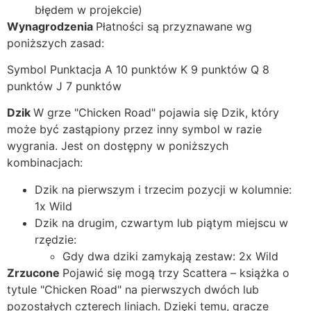
błędem w projekcie)
Wynagrodzenia
Płatności są przyznawane wg
poniższych zasad:
Symbol Punktacja A 10 punktów K 9 punktów Q 8
punktów J 7 punktów
Dzik
W grze "Chicken Road" pojawia się Dzik, który
może być zastąpiony przez inny symbol w razie
wygrania. Jest on dostępny w poniższych
kombinacjach:
Dzik na pierwszym i trzecim pozycji w kolumnie:
1x Wild
Dzik na drugim, czwartym lub piątym miejscu w
rzędzie:
Gdy dwa dziki zamykają zestaw: 2x Wild
Zrzucone
Pojawić się mogą trzy Scattera – książka o
tytule "Chicken Road" na pierwszych dwóch lub
pozostałych czterech liniach. Dzięki temu, gracze