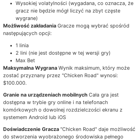
Wysokiej volatylności (wygadana, co oznacza, że
gracz nie będzie mógł liczyć na zbyt częste
wygrane)
Możliwość zakładania
Gracze mogą wybrać spośród
następujących opcji:
1 linia
2 lini (nie jest dostępne w tej wersji gry)
Max Bet
Maksymalna Wygrana
Wynik maksimum, który może
zostać przyznany przez "Chicken Road" wynosi:
$100.000.
Granie na urządzeniach mobilnych
Cała gra jest
dostępna w trybie gry online i na telefonach
komórkowych o dowolnej rozdzielczości ekranu z
systemem Android lub iOS
Doświadczenie Gracza
"Chicken Road" daje możliwość
do stworzenia wyobrażonego środowiska pełnego