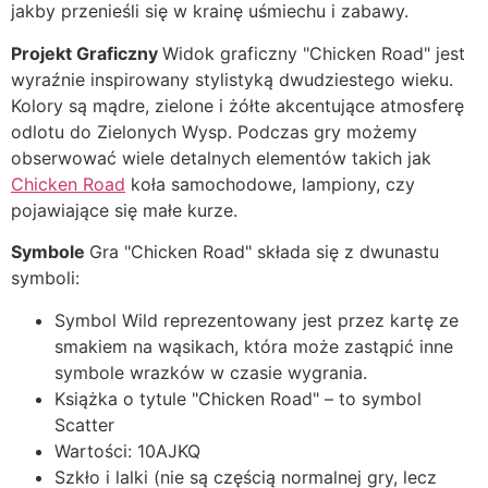
jakby przenieśli się w krainę uśmiechu i zabawy.
Projekt Graficzny
Widok graficzny "Chicken Road" jest
wyraźnie inspirowany stylistyką dwudziestego wieku.
Kolory są mądre, zielone i żółte akcentujące atmosferę
odlotu do Zielonych Wysp. Podczas gry możemy
obserwować wiele detalnych elementów takich jak
Chicken Road
koła samochodowe, lampiony, czy
pojawiające się małe kurze.
Symbole
Gra "Chicken Road" składa się z dwunastu
symboli:
Symbol Wild reprezentowany jest przez kartę ze
smakiem na wąsikach, która może zastąpić inne
symbole wrazków w czasie wygrania.
Książka o tytule "Chicken Road" – to symbol
Scatter
Wartości: 10AJKQ
Szkło i lalki (nie są częścią normalnej gry, lecz