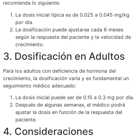
recomienda lo siguiente:
La dosis inicial típica es de 0.025 a 0.045 mg/kg
por día.
La dosificación puede ajustarse cada 6 meses
según la respuesta del paciente y la velocidad de
crecimiento.
3. Dosificación en Adultos
Para los adultos con deficiencia de hormona del
crecimiento, la dosificación varía y es fundamental un
seguimiento médico adecuado:
La dosis inicial puede ser de 0.15 a 0.3 mg por día.
Después de algunas semanas, el médico podrá
ajustar la dosis en función de la respuesta del
paciente.
4. Consideraciones