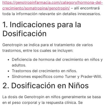
https://genotropinfarmacia.com/category/hormona-del-
crecimiento/somatropina/genotropin/
– allí encontrará
toda la información relevante sin detalles innecesarios.
1. Indicaciones para la
Dosificación
Genotropin se indica para el tratamiento de varios
trastornos, entre los cuales se incluyen:
Deficiencia de hormona del crecimiento en niños y
adultos.
Trastornos del crecimiento en niños.
Síndromes específicos como Turner y Prader-Willi.
2. Dosificación en Niños
La dosis de Genotropin en niños generalmente se basa
en el peso corporal y la respuesta clínica. Se