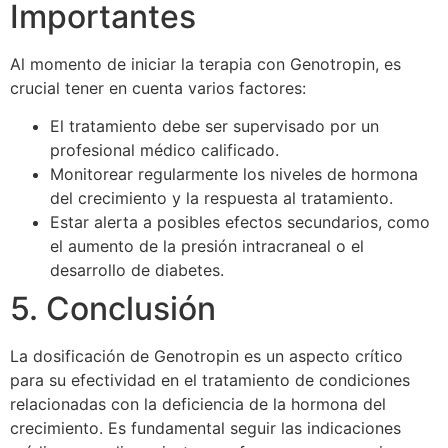
Importantes
Al momento de iniciar la terapia con Genotropin, es
crucial tener en cuenta varios factores:
El tratamiento debe ser supervisado por un
profesional médico calificado.
Monitorear regularmente los niveles de hormona
del crecimiento y la respuesta al tratamiento.
Estar alerta a posibles efectos secundarios, como
el aumento de la presión intracraneal o el
desarrollo de diabetes.
5. Conclusión
La dosificación de Genotropin es un aspecto crítico
para su efectividad en el tratamiento de condiciones
relacionadas con la deficiencia de la hormona del
crecimiento. Es fundamental seguir las indicaciones