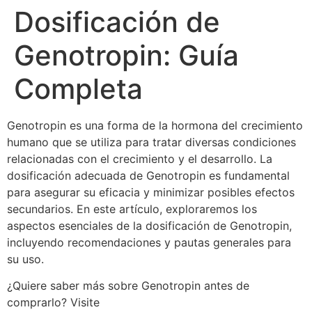
Dosificación de
Genotropin: Guía
Completa
Genotropin es una forma de la hormona del crecimiento
humano que se utiliza para tratar diversas condiciones
relacionadas con el crecimiento y el desarrollo. La
dosificación adecuada de Genotropin es fundamental
para asegurar su eficacia y minimizar posibles efectos
secundarios. En este artículo, exploraremos los
aspectos esenciales de la dosificación de Genotropin,
incluyendo recomendaciones y pautas generales para
su uso.
¿Quiere saber más sobre Genotropin antes de
comprarlo? Visite