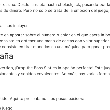
er casino. Desde la ruleta hasta el blackjack, pasando por
s de dinero. Pero no solo se trata de la emoción del juego
asinos incluyen:
te en apostar sobre el número o color en el que caerá la bo
 consiste en obtener una mano de cartas con valor superior 
 consiste en tirar monedas en una máquina para ganar pre
paña
ertido, ¡Drop the Boss Slot es la opción perfecta! Este j
ionantes y sonidos envolventes. Además, hay varias formas
rtido. Aquí te presentamos los pasos básicos:
e juego.