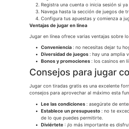
Registra una cuenta o inicia sesión si ya
Navega hasta la sección de juegos de t
Configura tus apuestas y comienza a jug
Ventajas de jugar en línea
Jugar en línea ofrece varias ventajas sobre l
Conveniencia
: no necesitas dejar tu ho
Diversidad de juegos
: hay una amplia 
Bonos y promociones
: los casinos en 
Consejos para jugar co
Jugar con tiradas gratis es una excelente fo
consejos para aprovechar al máximo esta fun
Lee las condiciones
: asegúrate de ente
Establece un presupuesto
: no te exce
de lo que puedes permitirte.
Diviértete
: ¡lo más importante es disfru