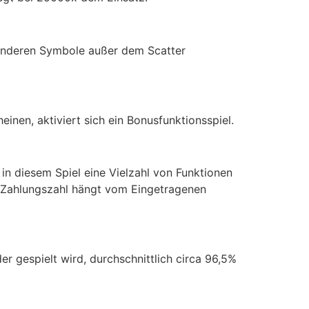
e anderen Symbole außer dem Scatter
inen, aktiviert sich ein Bonusfunktionsspiel.
 in diesem Spiel eine Vielzahl von Funktionen
ie Zahlungszahl hängt vom Eingetragenen
r gespielt wird, durchschnittlich circa 96,5%