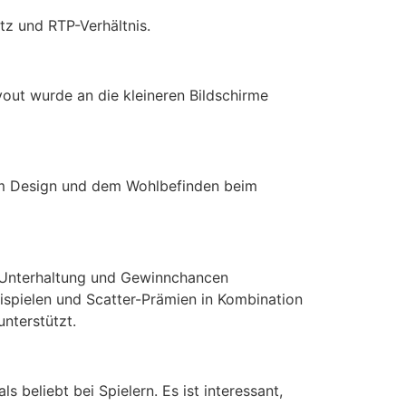
tz und RTP-Verhältnis.
yout wurde an die kleineren Bildschirme
ndem Design und dem Wohlbefinden beim
us Unterhaltung und Gewinnchancen
ispielen und Scatter-Prämien in Kombination
nterstützt.
 beliebt bei Spielern. Es ist interessant,