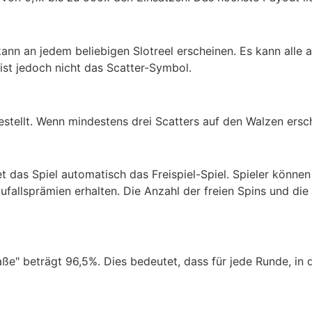
kann an jedem beliebigen Slotreel erscheinen. Es kann all
ist jedoch nicht das Scatter-Symbol.
tellt. Wenn mindestens drei Scatters auf den Walzen ersche
t das Spiel automatisch das Freispiel-Spiel. Spieler können
ufallsprämien erhalten. Die Anzahl der freien Spins und d
e" beträgt 96,5%. Dies bedeutet, dass für jede Runde, in de