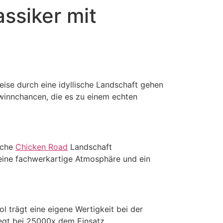
assiker mit
eise durch eine idyllische Landschaft gehen
ewinnchancen, die es zu einem echten
liche
Chicken Road
Landschaft
 eine fachwerkartige Atmosphäre und ein
 trägt eine eigene Wertigkeit bei der
egt bei 25000x dem Einsatz.