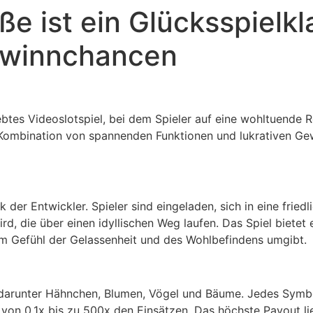
e ist ein Glücksspielkl
ewinnchancen
btes Videoslotspiel, bei dem Spieler auf eine wohltuende R
ge Kombination von spannenden Funktionen und lukrativen G
er Entwickler. Spieler sind eingeladen, sich in eine fried
d, die über einen idyllischen Weg laufen. Das Spiel bietet
em Gefühl der Gelassenheit und des Wohlbefindens umgibt.
 darunter Hähnchen, Blumen, Vögel und Bäume. Jedes Symbol
von 0,1x bis zu 500x den Einsätzen. Das höchste Payout li