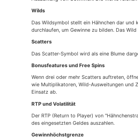
Wilds
Das Wildsymbol stellt ein Hähnchen dar und 
durchlaufen, um Gewinne zu bilden. Das Wild 
Scatters
Das Scatter-Symbol wird als eine Blume darges
Bonusfeatures und Free Spins
Wenn drei oder mehr Scatters auftreten, öffne
wie Multiplikatoren, Wild-Ausweitungen und Z
Einsatz ab.
RTP und Volatilität
Der RTP (Return to Player) von "Hähnchenstraß
des eingesetzten Geldes auszahlen.
Gewinnhöchstgrenze