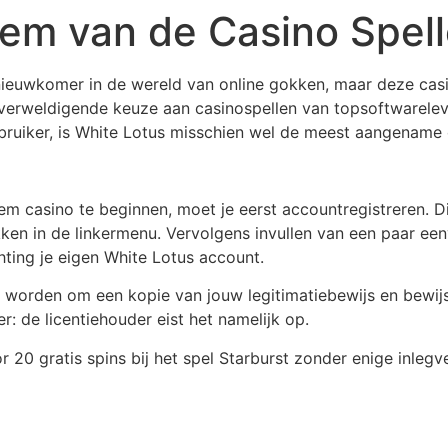
oem van de Casino Spel
f nieuwkomer in de wereld van online gokken, maar deze ca
 overweldigende keuze aan casinospellen van topsoftwarele
ruiker, is White Lotus misschien wel de meest aangename o
em casino te beginnen, moet je eerst accountregistreren. 
kken in de linkermenu. Vervolgens invullen van een paar e
hting je eigen White Lotus account.
gd worden om een kopie van jouw legitimatiebewijs en bewijs
er: de licentiehouder eist het namelijk op.
r 20 gratis spins bij het spel Starburst zonder enige inleg