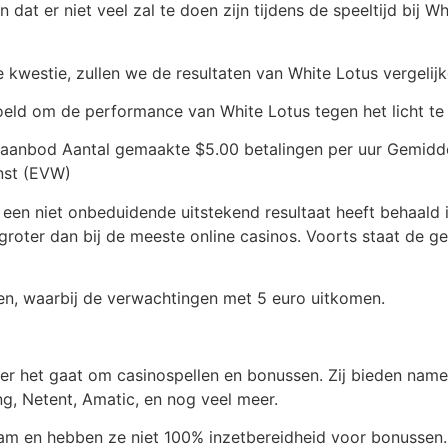
at er niet veel zal te doen zijn tijdens de speeltijd bij W
 kwestie, zullen we de resultaten van White Lotus vergelij
eld om de performance van White Lotus tegen het licht te ho
 aanbod Aantal gemaakte $5.00 betalingen per uur Gemidd
nst (EVW)
 een niet onbeduidende uitstekend resultaat heeft behaald in
groter dan bij de meeste online casinos. Voorts staat de 
n, waarbij de verwachtingen met 5 euro uitkomen.
r het gaat om casinospellen en bonussen. Zij bieden name
ng, Netent, Amatic, en nog veel meer.
m en hebben ze niet 100% inzetbereidheid voor bonussen. Z