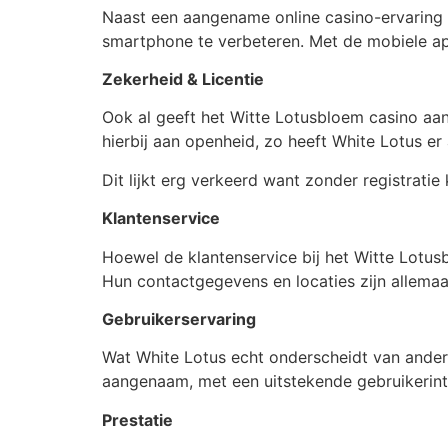
Naast een aangename online casino-ervaring 
smartphone te verbeteren. Met de mobiele app
Zekerheid & Licentie
Ook al geeft het Witte Lotusbloem casino aan 
hierbij aan openheid, zo heeft White Lotus er 
Dit lijkt erg verkeerd want zonder registratie
Klantenservice
Hoewel de klantenservice bij het Witte Lotus
Hun contactgegevens en locaties zijn allema
Gebruikerservaring
Wat White Lotus echt onderscheidt van andere 
aangenaam, met een uitstekende gebruikerinter
Prestatie