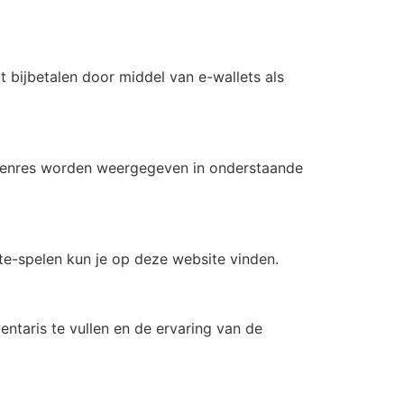
t bijbetalen door middel van e-wallets als
lgenres worden weergegeven in onderstaande
tte-spelen kun je op deze website vinden.
ntaris te vullen en de ervaring van de