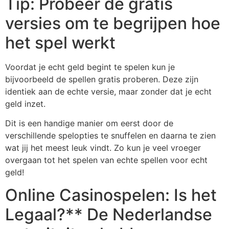
Tip: Probeer de gratis
versies om te begrijpen hoe
het spel werkt
Voordat je echt geld begint te spelen kun je
bijvoorbeeld de spellen gratis proberen. Deze zijn
identiek aan de echte versie, maar zonder dat je echt
geld inzet.
Dit is een handige manier om eerst door de
verschillende spelopties te snuffelen en daarna te zien
wat jij het meest leuk vindt. Zo kun je veel vroeger
overgaan tot het spelen van echte spellen voor echt
geld!
Online Casinospelen: Is het
Legaal?** De Nederlandse