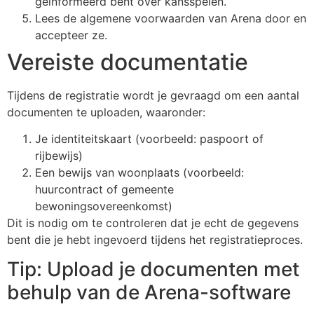
geïnformeerd bent over kansspelen.
Lees de algemene voorwaarden van Arena door en
accepteer ze.
Vereiste documentatie
Tijdens de registratie wordt je gevraagd om een aantal
documenten te uploaden, waaronder:
Je identiteitskaart (voorbeeld: paspoort of
rijbewijs)
Een bewijs van woonplaats (voorbeeld:
huurcontract of gemeente
bewoningsovereenkomst)
Dit is nodig om te controleren dat je echt de gegevens
bent die je hebt ingevoerd tijdens het registratieproces.
Tip: Upload je documenten met
behulp van de Arena-software