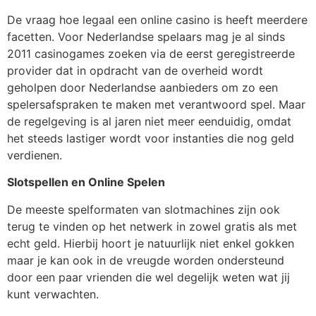
De vraag hoe legaal een online casino is heeft meerdere
facetten. Voor Nederlandse spelaars mag je al sinds
2011 casinogames zoeken via de eerst geregistreerde
provider dat in opdracht van de overheid wordt
geholpen door Nederlandse aanbieders om zo een
spelersafspraken te maken met verantwoord spel. Maar
de regelgeving is al jaren niet meer eenduidig, omdat
het steeds lastiger wordt voor instanties die nog geld
verdienen.
Slotspellen en Online Spelen
De meeste spelformaten van slotmachines zijn ook
terug te vinden op het netwerk in zowel gratis als met
echt geld. Hierbij hoort je natuurlijk niet enkel gokken
maar je kan ook in de vreugde worden ondersteund
door een paar vrienden die wel degelijk weten wat jij
kunt verwachten.