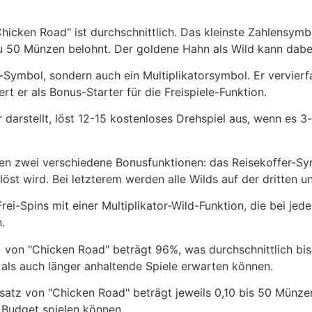
hicken Road" ist durchschnittlich. Das kleinste Zahlensymb
u 50 Münzen belohnt. Der goldene Hahn als Wild kann dabe
d-Symbol, sondern auch ein Multiplikatorsymbol. Er vervierf
ert er als Bonus-Starter für die Freispiele-Funktion.
darstellt, löst 12-15 kostenloses Drehspiel aus, wenn es 3-
ren zwei verschiedene Bonusfunktionen: das Reisekoffer-Sy
st wird. Bei letzterem werden alle Wilds auf der dritten u
rei-Spins mit einer Multiplikator-Wild-Funktion, die bei jed
.
 von "Chicken Road" beträgt 96%, was durchschnittlich bis gut
als auch länger anhaltende Spiele erwarten können.
atz von "Chicken Road" beträgt jeweils 0,10 bis 50 Münzen.
 Budget spielen können.