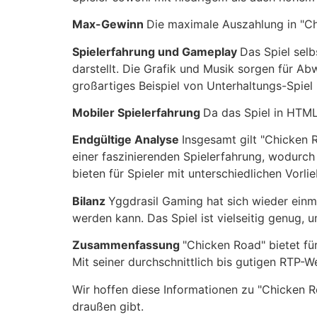
Max-Gewinn
Die maximale Auszahlung in "Ch
Spielerfahrung und Gameplay
Das Spiel selb
darstellt. Die Grafik und Musik sorgen für A
großartiges Beispiel von Unterhaltungs-Spiel i
Mobiler Spielerfahrung
Da das Spiel in HTM
Endgültige Analyse
Insgesamt gilt "Chicken R
einer faszinierenden Spielerfahrung, wodurch
bieten für Spieler mit unterschiedlichen Vorli
Bilanz
Yggdrasil Gaming hat sich wieder einma
werden kann. Das Spiel ist vielseitig genug,
Zusammenfassung
"Chicken Road" bietet für
Mit seiner durchschnittlich bis gutigen RTP-We
Wir hoffen diese Informationen zu "Chicken R
draußen gibt.