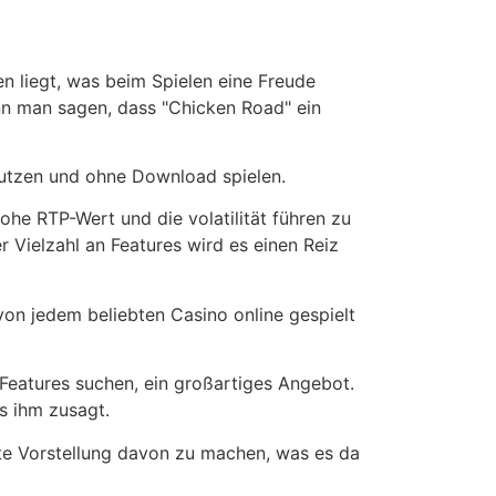
en liegt, was beim Spielen eine Freude
ann man sagen, dass "Chicken Road" ein
utzen und ohne Download spielen.
hohe RTP-Wert und die volatilität führen zu
 Vielzahl an Features wird es einen Reiz
von jedem beliebten Casino online gespielt
n Features suchen, ein großartiges Angebot.
as ihm zusagt.
ute Vorstellung davon zu machen, was es da