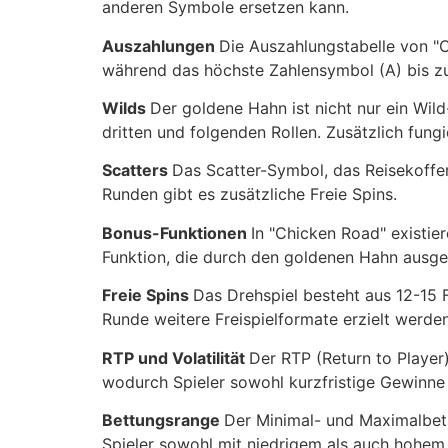
anderen Symbole ersetzen kann.
Auszahlungen
Die Auszahlungstabelle von "C
während das höchste Zahlensymbol (A) bis z
Wilds
Der goldene Hahn ist nicht nur ein Wil
dritten und folgenden Rollen. Zusätzlich fungi
Scatters
Das Scatter-Symbol, das Reisekoffer 
Runden gibt es zusätzliche Freie Spins.
Bonus-Funktionen
In "Chicken Road" existie
Funktion, die durch den goldenen Hahn ausgelö
Freie Spins
Das Drehspiel besteht aus 12-15 F
Runde weitere Freispielformate erzielt werden
RTP und Volatilität
Der RTP (Return to Player)
wodurch Spieler sowohl kurzfristige Gewinne 
Bettungsrange
Der Minimal- und Maximalbets
Spieler sowohl mit niedrigem als auch hohem