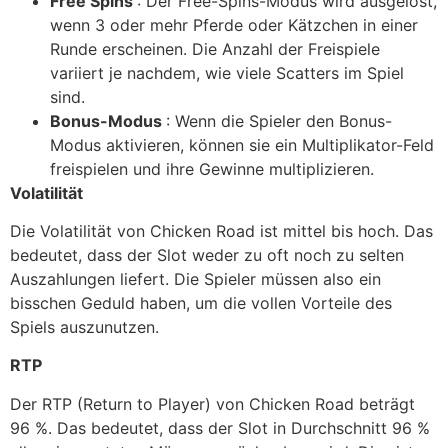
Free Spins
: Der Free-Spins-Modus wird ausgelöst,
wenn 3 oder mehr Pferde oder Kätzchen in einer
Runde erscheinen. Die Anzahl der Freispiele
variiert je nachdem, wie viele Scatters im Spiel
sind.
Bonus-Modus
: Wenn die Spieler den Bonus-
Modus aktivieren, können sie ein Multiplikator-Feld
freispielen und ihre Gewinne multiplizieren.
Volatilität
Die Volatilität von Chicken Road ist mittel bis hoch. Das
bedeutet, dass der Slot weder zu oft noch zu selten
Auszahlungen liefert. Die Spieler müssen also ein
bisschen Geduld haben, um die vollen Vorteile des
Spiels auszunutzen.
RTP
Der RTP (Return to Player) von Chicken Road beträgt
96 %. Das bedeutet, dass der Slot in Durchschnitt 96 %