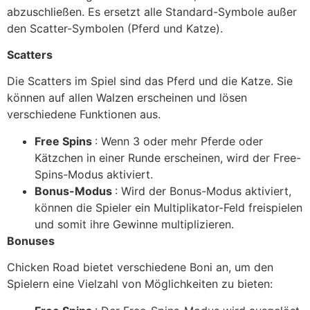
abzuschließen. Es ersetzt alle Standard-Symbole außer
den Scatter-Symbolen (Pferd und Katze).
Scatters
Die Scatters im Spiel sind das Pferd und die Katze. Sie
können auf allen Walzen erscheinen und lösen
verschiedene Funktionen aus.
Free Spins
: Wenn 3 oder mehr Pferde oder
Kätzchen in einer Runde erscheinen, wird der Free-
Spins-Modus aktiviert.
Bonus-Modus
: Wird der Bonus-Modus aktiviert,
können die Spieler ein Multiplikator-Feld freispielen
und somit ihre Gewinne multiplizieren.
Bonuses
Chicken Road bietet verschiedene Boni an, um den
Spielern eine Vielzahl von Möglichkeiten zu bieten: