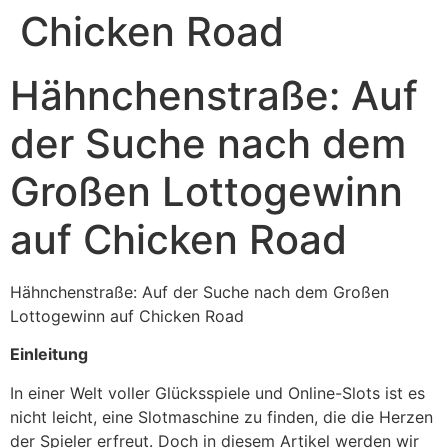
Chicken Road
Hähnchenstraße: Auf
der Suche nach dem
Großen Lottogewinn
auf Chicken Road
Hähnchenstraße: Auf der Suche nach dem Großen
Lottogewinn auf Chicken Road
Einleitung
In einer Welt voller Glücksspiele und Online-Slots ist es
nicht leicht, eine Slotmaschine zu finden, die die Herzen
der Spieler erfreut. Doch in diesem Artikel werden wir