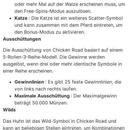
oder mehr Mal auf der Walze erscheinen muss, um
den Free-Spins-Modus auszulösen.
Katze
: Die Katze ist ein weiteres Scatter-Symbol
und kann zusammen mit dem Pferd eintreten, um
den Bonus-Modus zu aktivieren.
Ausschüttungen
Die Ausschüttung von Chicken Road basiert auf einem
5-Rollen-3-Reihe-Modell. Die Gewinne werden
ausgelöst, wenn drei oder mehr identische Symbole in
einer Reihe erscheinen.
Gewinnlinien
: Es gibt 25 feste Gewinnlinien, die
von links nach rechts laufen.
Maximale Ausschüttung
: Der Maximalgewinn
beträgt 50.000 Münzen.
Wilds
Das Huhn ist das Wild-Symbol in Chicken Road und
kann an beliebigen Stellen eintreten, um Kombinationen