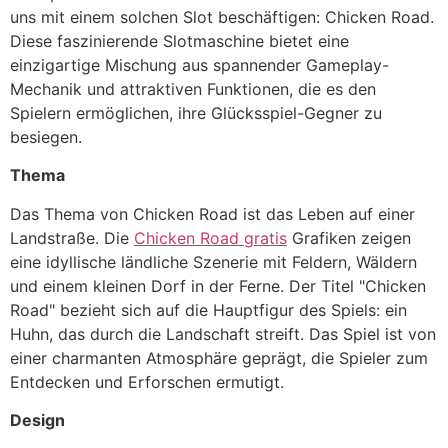
uns mit einem solchen Slot beschäftigen: Chicken Road.
Diese faszinierende Slotmaschine bietet eine
einzigartige Mischung aus spannender Gameplay-
Mechanik und attraktiven Funktionen, die es den
Spielern ermöglichen, ihre Glücksspiel-Gegner zu
besiegen.
Thema
Das Thema von Chicken Road ist das Leben auf einer
Landstraße. Die
Chicken Road gratis
Grafiken zeigen
eine idyllische ländliche Szenerie mit Feldern, Wäldern
und einem kleinen Dorf in der Ferne. Der Titel "Chicken
Road" bezieht sich auf die Hauptfigur des Spiels: ein
Huhn, das durch die Landschaft streift. Das Spiel ist von
einer charmanten Atmosphäre geprägt, die Spieler zum
Entdecken und Erforschen ermutigt.
Design