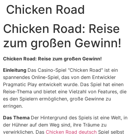
Chicken Road
Chicken Road: Reise
zum großen Gewinn!
Chicken Road: Reise zum großen Gewinn!
Einleitung
Das Casino-Spiel "Chicken Road" ist ein
spannendes Online-Spiel, das von dem Entwickler
Pragmatic Play entwickelt wurde. Das Spiel hat einen
Reise-Thema und bietet eine Vielzahl von Features, die
es den Spielern ermöglichen, große Gewinne zu
erringen.
Das Thema
Der Hintergrund des Spiels ist eine Welt, in
der Hühner auf dem Weg sind, ihre Träume zu
verwirklichen. Das
Chicken Road deutsch
Spiel selbst