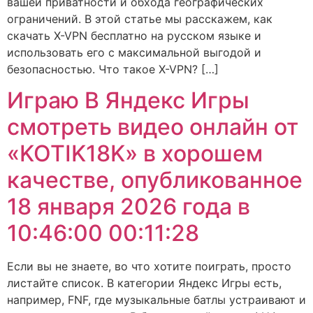
вашей приватности и обхода географических
ограничений. В этой статье мы расскажем, как
скачать X-VPN бесплатно на русском языке и
использовать его с максимальной выгодой и
безопасностью. Что такое X-VPN? […]
Играю В Яндекс Игры
смотреть видео онлайн от
«KOTIK18K» в хорошем
качестве, опубликованное
18 января 2026 года в
10:46:00 00:11:28
Если вы не знаете, во что хотите поиграть, просто
листайте список. В категории Яндекс Игры есть,
например, FNF, где музыкальные батлы устраивают и