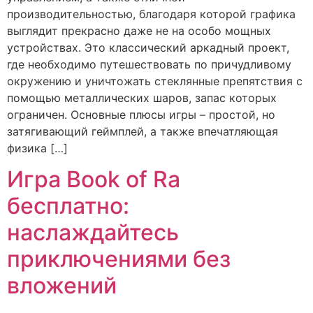
производительностью, благодаря которой графика
выглядит прекрасно даже не на особо мощных
устройствах. Это классический аркадный проект,
где необходимо путешествовать по причудливому
окружению и уничтожать стеклянные препятствия с
помощью металлических шаров, запас которых
ограничен. Основные плюсы игры – простой, но
затягивающий геймплей, а также впечатляющая
физика […]
Игра Book of Ra
бесплатно:
наслаждайтесь
приключениями без
вложений