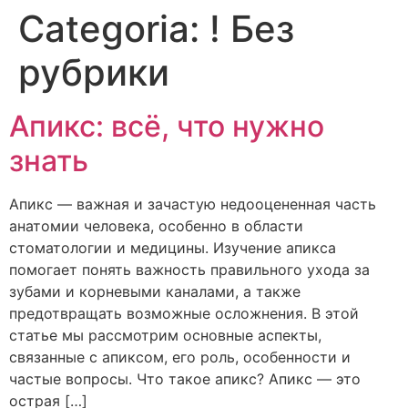
Categoria:
! Без
рубрики
Апикс: всё, что нужно
знать
Апикс — важная и зачастую недооцененная часть
анатомии человека, особенно в области
стоматологии и медицины. Изучение апикса
помогает понять важность правильного ухода за
зубами и корневыми каналами, а также
предотвращать возможные осложнения. В этой
статье мы рассмотрим основные аспекты,
связанные с апиксом, его роль, особенности и
частые вопросы. Что такое апикс? Апикс — это
острая […]