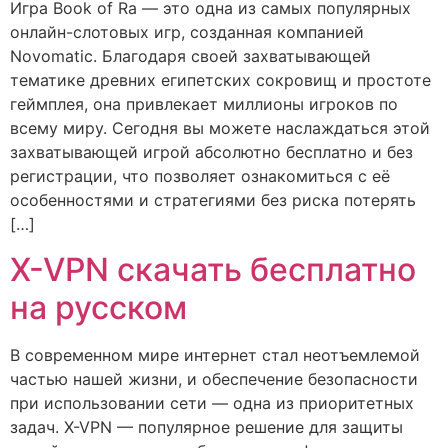
Игра Book of Ra — это одна из самых популярных
онлайн-слотовых игр, созданная компанией
Novomatic. Благодаря своей захватывающей
тематике древних египетских сокровищ и простоте
геймплея, она привлекает миллионы игроков по
всему миру. Сегодня вы можете наслаждаться этой
захватывающей игрой абсолютно бесплатно и без
регистрации, что позволяет ознакомиться с её
особенностями и стратегиями без риска потерять
[…]
X-VPN скачать бесплатно
на русском
В современном мире интернет стал неотъемлемой
частью нашей жизни, и обеспечение безопасности
при использовании сети — одна из приоритетных
задач. X-VPN — популярное решение для защиты