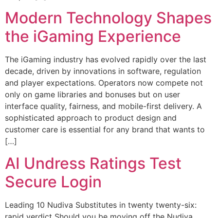
Modern Technology Shapes
the iGaming Experience
The iGaming industry has evolved rapidly over the last
decade, driven by innovations in software, regulation
and player expectations. Operators now compete not
only on game libraries and bonuses but on user
interface quality, fairness, and mobile-first delivery. A
sophisticated approach to product design and
customer care is essential for any brand that wants to
[…]
AI Undress Ratings Test
Secure Login
Leading 10 Nudiva Substitutes in twenty twenty-six:
rapid verdict Should you be moving off the Nudiva