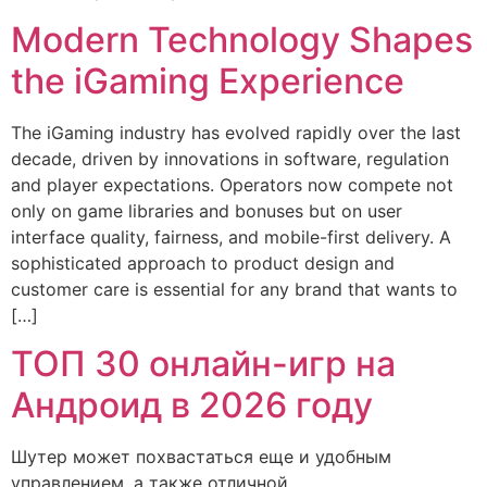
Modern Technology Shapes
the iGaming Experience
The iGaming industry has evolved rapidly over the last
decade, driven by innovations in software, regulation
and player expectations. Operators now compete not
only on game libraries and bonuses but on user
interface quality, fairness, and mobile-first delivery. A
sophisticated approach to product design and
customer care is essential for any brand that wants to
[…]
ТОП 30 онлайн-игр на
Андроид в 2026 году
Шутер может похвастаться еще и удобным
управлением, а также отличной