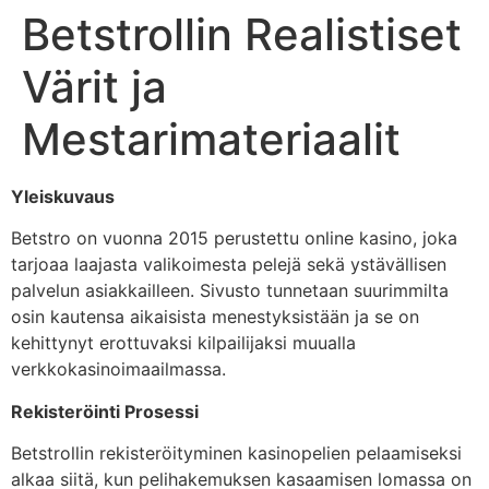
Betstrollin Realistiset
Värit ja
Mestarimateriaalit
Yleiskuvaus
Betstro on vuonna 2015 perustettu online kasino, joka
tarjoaa laajasta valikoimesta pelejä sekä ystävällisen
palvelun asiakkailleen. Sivusto tunnetaan suurimmilta
osin kautensa aikaisista menestyksistään ja se on
kehittynyt erottuvaksi kilpailijaksi muualla
verkkokasinoimaailmassa.
Rekisteröinti Prosessi
Betstrollin rekisteröityminen kasinopelien pelaamiseksi
alkaa siitä, kun pelihakemuksen kasaamisen lomassa on