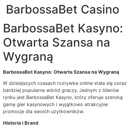
BarbossaBet Casino
BarbossaBet Kasyno:
Otwarta Szansa na
Wygraną
BarbossaBet Kasyno: Otwarta Szansa na Wygraną
W dzisiejszych czasach rozrywka online stała się coraz
bardziej popularna wśród graczy. Jednym z liderów
rynku jest BarbossaBet Kasyno, który oferuje szeroką
gamę gier kasynowych i wyjątkowo atrakcyjne
promocje dla swoich użytkowników.
Historia i Brand