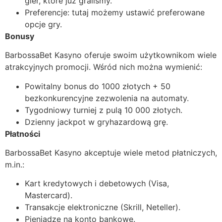
gier, które już graliśmy.
Preferencje: tutaj możemy ustawić preferowane
opcje gry.
Bonusy
BarbossaBet Kasyno oferuje swoim użytkownikom wiele
atrakcyjnych promocji. Wśród nich można wymienić:
Powitalny bonus do 1000 złotych + 50
bezkonkurencyjne zezwolenia na automaty.
Tygodniowy turniej z pulą 10 000 złotych.
Dzienny jackpot w gryhazardową grę.
Płatności
BarbossaBet Kasyno akceptuje wiele metod płatniczych,
m.in.:
Kart kredytowych i debetowych (Visa,
Mastercard).
Transakcje elektroniczne (Skrill, Neteller).
Pieniądze na konto bankowe.