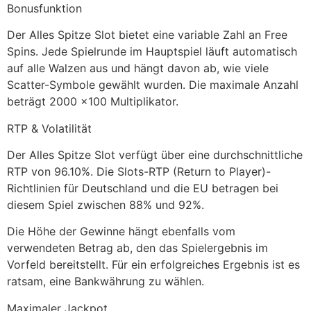
Bonusfunktion
Der Alles Spitze Slot bietet eine variable Zahl an Free
Spins. Jede Spielrunde im Hauptspiel läuft automatisch
auf alle Walzen aus und hängt davon ab, wie viele
Scatter-Symbole gewählt wurden. Die maximale Anzahl
beträgt 2000 x100 Multiplikator.
RTP & Volatilität
Der Alles Spitze Slot verfügt über eine durchschnittliche
RTP von 96.10%. Die Slots-RTP (Return to Player)-
Richtlinien für Deutschland und die EU betragen bei
diesem Spiel zwischen 88% und 92%.
Die Höhe der Gewinne hängt ebenfalls vom
verwendeten Betrag ab, den das Spielergebnis im
Vorfeld bereitstellt. Für ein erfolgreiches Ergebnis ist es
ratsam, eine Bankwährung zu wählen.
Maximaler Jackpot