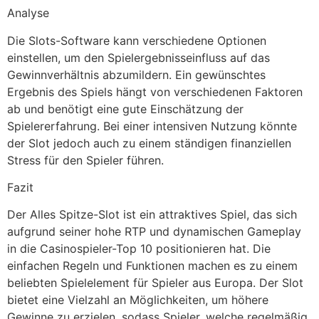
Analyse
Die Slots-Software kann verschiedene Optionen
einstellen, um den Spielergebnisseinfluss auf das
Gewinnverhältnis abzumildern. Ein gewünschtes
Ergebnis des Spiels hängt von verschiedenen Faktoren
ab und benötigt eine gute Einschätzung der
Spielererfahrung. Bei einer intensiven Nutzung könnte
der Slot jedoch auch zu einem ständigen finanziellen
Stress für den Spieler führen.
Fazit
Der Alles Spitze-Slot ist ein attraktives Spiel, das sich
aufgrund seiner hohe RTP und dynamischen Gameplay
in die Casinospieler-Top 10 positionieren hat. Die
einfachen Regeln und Funktionen machen es zu einem
beliebten Spielelement für Spieler aus Europa. Der Slot
bietet eine Vielzahl an Möglichkeiten, um höhere
Gewinne zu erzielen, sodass Spieler, welche regelmäßig