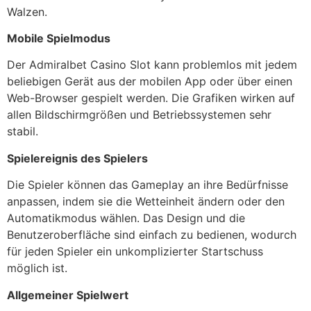
Walzen.
Mobile Spielmodus
Der Admiralbet Casino Slot kann problemlos mit jedem
beliebigen Gerät aus der mobilen App oder über einen
Web-Browser gespielt werden. Die Grafiken wirken auf
allen Bildschirmgrößen und Betriebssystemen sehr
stabil.
Spielereignis des Spielers
Die Spieler können das Gameplay an ihre Bedürfnisse
anpassen, indem sie die Wetteinheit ändern oder den
Automatikmodus wählen. Das Design und die
Benutzeroberfläche sind einfach zu bedienen, wodurch
für jeden Spieler ein unkomplizierter Startschuss
möglich ist.
Allgemeiner Spielwert