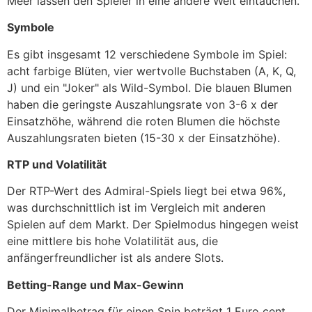
Meer lassen den Spieler in eine andere Welt eintauchen.
Symbole
Es gibt insgesamt 12 verschiedene Symbole im Spiel:
acht farbige Blüten, vier wertvolle Buchstaben (A, K, Q,
J) und ein "Joker" als Wild-Symbol. Die blauen Blumen
haben die geringste Auszahlungsrate von 3-6 x der
Einsatzhöhe, während die roten Blumen die höchste
Auszahlungsraten bieten (15-30 x der Einsatzhöhe).
RTP und Volatilität
Der RTP-Wert des Admiral-Spiels liegt bei etwa 96%,
was durchschnittlich ist im Vergleich mit anderen
Spielen auf dem Markt. Der Spielmodus hingegen weist
eine mittlere bis hohe Volatilität aus, die
anfängerfreundlicher ist als andere Slots.
Betting-Range und Max-Gewinn
Der Minimalbetrag für einen Spin beträgt 1 Euro cent,