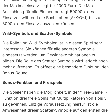
der Maximaleinsatz liegt bei 1000 Euro. Die Max-
Auszahlung für alle Blumen beträgt 50000 x des
Einsatzes während die Buchstaben (A-K-Q-J) bis zu
8000 x den Einsatz auszahlen können.
Wild-Symbols und Scatter-Symbole
Die Rolle von Wild-Symbolen ist in diesem Spiel sehr
interessant. Sie können für alle anderen Symbole
eingesetzt werden, um Gewinnskombinationen zu
bilden. Die Rolle des Scatter-Symbols wird jedoch noch
mehr aufregend. Es öffnet eine besondere Funktion: den
Bonus-Round.
Bonus-Funktion und Freispiele
Die Spieler haben die Möglichkeit, in der "Free-Game" -
Funktion drei freie Spins mit Multiplikatoren von 1 bis 5
zu gewinnen. Einzige Voraussetzung hierfür ist die
Anwesenheit dreier Scatter-Symbole auf den ersten drei