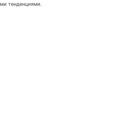
ми тенденциями.