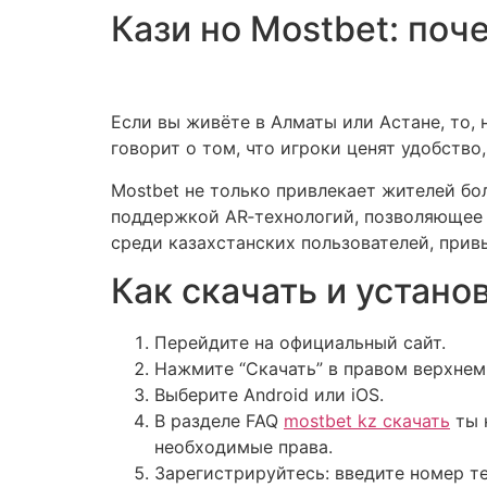
Кази но Mostbet: поч
Если вы живёте в Алматы или Астане, то, 
говорит о том, что игроки ценят удобство
Mostbet не только привлекает жителей бо
поддержкой AR‑технологий, позволяющее 
среди казахстанских пользователей, при
Как скачать и устано
Перейдите на официальный сайт.
Нажмите “Скачать” в правом верхнем 
Выберите Android или iOS.
В разделе FAQ
mostbet kz скачать
ты 
необходимые права.
Зарегистрируйтесь: введите номер те