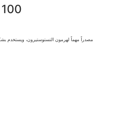
دورة تحضير